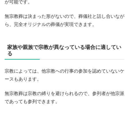
が可能です。
無宗教葬は決まった形がないので、葬儀社と話し合いなが
ら、完全オリジナルの葬儀が実現できます。
家族や親族で宗教が異なっている場合に適してい
る
宗教によっては、他宗教への行事の参加を認めていないケ
ースもあります。
無宗教葬は宗教の縛りを避けられるので、参列者が他宗派
であっても参列できます。