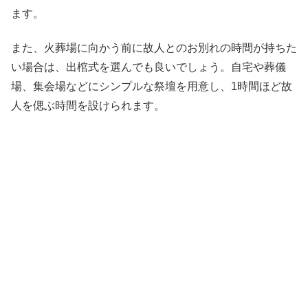
ます。
また、火葬場に向かう前に故人とのお別れの時間が持ちた
い場合は、出棺式を選んでも良いでしょう。自宅や葬儀
場、集会場などにシンプルな祭壇を用意し、1時間ほど故
人を偲ぶ時間を設けられます。