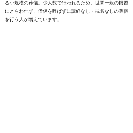
る小規模の葬儀。少人数で行われるため、世間一般の慣習
にとらわれず、僧侶を呼ばずに読経なし・戒名なしの葬儀
を行う人が増えています。