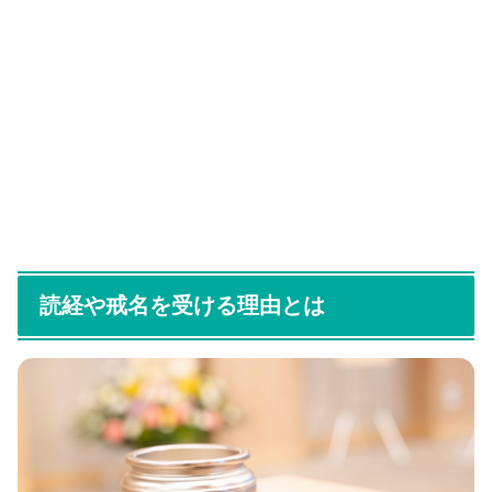
読経や戒名を受ける理由とは