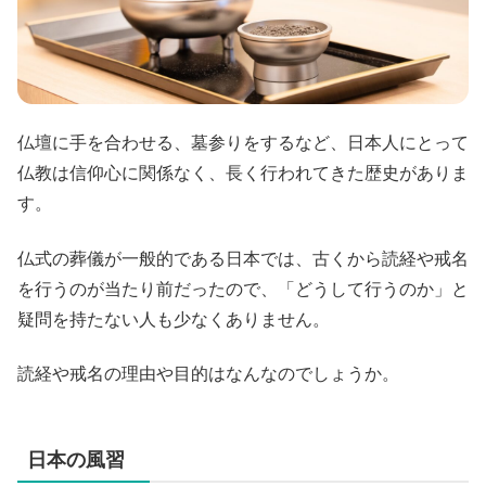
仏壇に手を合わせる、墓参りをするなど、日本人にとって
仏教は信仰心に関係なく、長く行われてきた歴史がありま
す。
仏式の葬儀が一般的である日本では、古くから読経や戒名
を行うのが当たり前だったので、「どうして行うのか」と
疑問を持たない人も少なくありません。
読経や戒名の理由や目的はなんなのでしょうか。
日本の風習