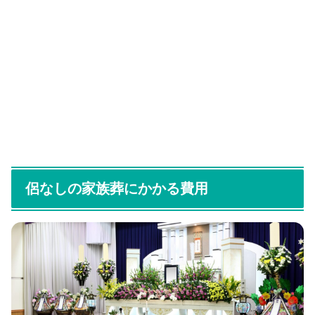
侶なしの家族葬にかかる費用