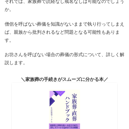
それでは、家族葬で読経なし戒名なしは可能なのでしょう
か。
僧侶を呼ばない葬儀を知識がないままで執り行ってしまえ
ば、親族から批判されるなど問題となる可能性もありま
す。
お坊さんを呼ばない場合の葬儀の形式について、詳しく解
説します。
家族葬の手続きがスムーズに分かる本