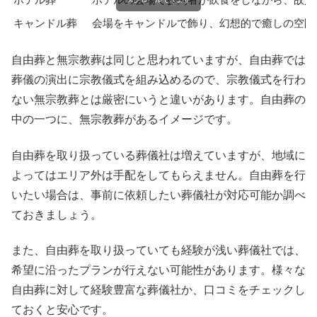
キャンドル葬
会場をキャンドルで飾り、幻想的で癒しの空間
自由葬と無宗教葬は同じと思われていますが、自由葬では
葬儀の演出に宗教儀式を組み込めるので、宗教儀式を行わ
ない無宗教葬とは厳密にいうと違いがあります。自由葬の
中の一つに、無宗教葬があるイメージです。
自由葬を取り扱っている葬儀社は増えていますが、地域に
よってはエリア外は手配をしてもらえません。自由葬を行
いたい場合は、事前に依頼したい葬儀社が対応可能か調べ
ておきましょう。
また、自由葬を取り扱っていても経験が浅い葬儀社では、
希望に沿ったプランが行えない可能性があります。様々な
自由葬に対して経験豊富な葬儀社か、口コミをチェックし
ておくと安心です。