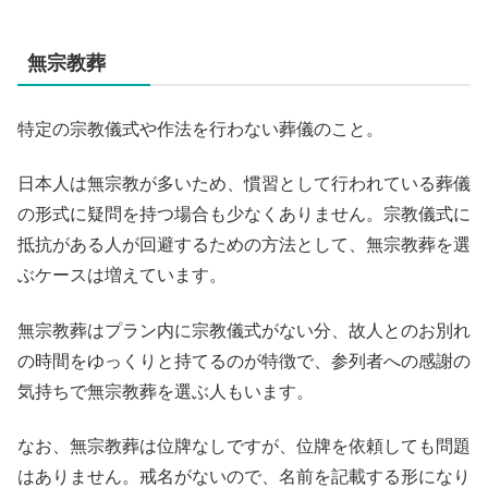
無宗教葬
特定の宗教儀式や作法を行わない葬儀のこと。
日本人は無宗教が多いため、慣習として行われている葬儀
の形式に疑問を持つ場合も少なくありません。宗教儀式に
抵抗がある人が回避するための方法として、無宗教葬を選
ぶケースは増えています。
無宗教葬はプラン内に宗教儀式がない分、故人とのお別れ
の時間をゆっくりと持てるのが特徴で、参列者への感謝の
気持ちで無宗教葬を選ぶ人もいます。
なお、無宗教葬は位牌なしですが、位牌を依頼しても問題
はありません。戒名がないので、名前を記載する形になり