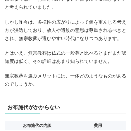
と考えられていました。
しかし昨今は、多様性の広がりによって個を重んじる考え
方が浸透しており、故人や遺族の意思は尊重されるべきと
され、無宗教葬が選びやすい時代になりつつあります。
とはいえ、無宗教葬は仏式の一般葬と比べるとまだまだ認
知度は低く、その詳細はあまり知られていません。
無宗教葬を選ぶメリットには、一体どのようなものがある
のでしょうか。
お布施代がかからない
お布施代の内訳
費用