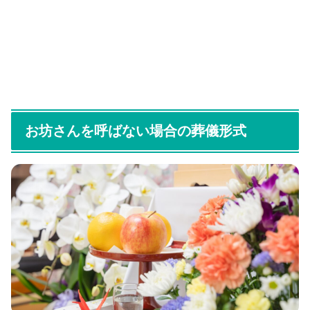
お坊さんを呼ばない場合の葬儀形式