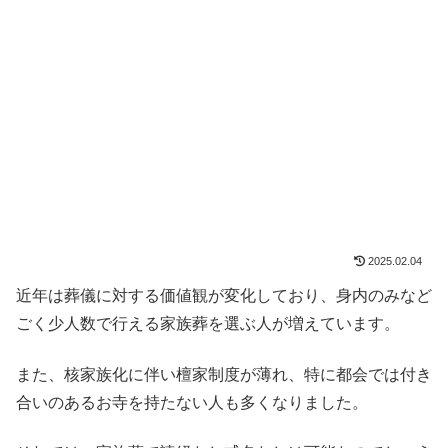
2025.02.04
近年は葬儀に対する価値観が変化しており、身内のみなど
ごく少人数で行える家族葬を選ぶ人が増えています。
また、核家族化に伴い檀家制度が薄れ、特に都会では付き
合いのあるお寺を持たない人も多くなりました。