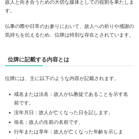
故人と向き合うための大切な媒体としての役割を果たしま
す。
仏事の際や日常のお参りにおいて、故人への祈りや感謝の
気持ちを伝えるため、位牌は特別な存在とされています。
位牌に記載する内容とは
位牌には、主に以下のような内容が記載されます。
戒名または法名：故人が仏教徒であることを示す名
前です。
没年月日：故人が亡くなった日を記します。
俗名：故人の生前の名前です。
行年または享年：故人が亡くなった年齢を示しま