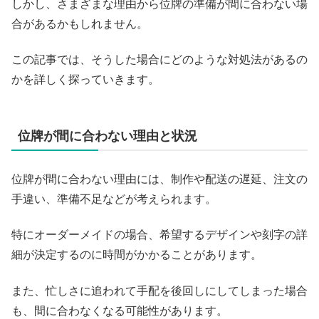
しかし、さまざまな理由から位牌の準備が間に合わない場
合があるかもしれません。
この記事では、そうした場合にどのような対処法があるの
かを詳しく探っていきます。
位牌が間に合わない理由と状況
位牌が間に合わない理由には、制作や配送の遅延、注文の
手違い、準備不足などが考えられます。
特にオーダーメイドの場合、希望するデザインや刻字の詳
細が決定するのに時間がかかることがあります。
また、忙しさに追われて手配を後回しにしてしまった場合
も、間に合わなくなる可能性があります。