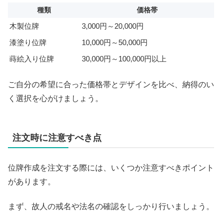
種類
価格帯
木製位牌
3,000円～20,000円
漆塗り位牌
10,000円～50,000円
蒔絵入り位牌
30,000円～100,000円以上
ご自分の希望に合った価格帯とデザインを比べ、納得のい
く選択を心がけましょう。
注文時に注意すべき点
位牌作成を注文する際には、いくつか注意すべきポイント
があります。
まず、故人の戒名や法名の確認をしっかり行いましょう。