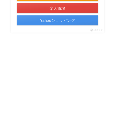
楽天市場
Yahooショッピング
ポチップ