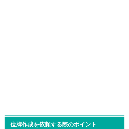
位牌作成を依頼する際のポイント