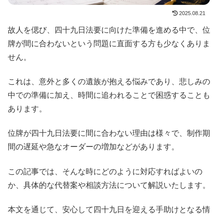
2025.08.21
故人を偲び、四十九日法要に向けた準備を進める中で、位
牌が間に合わないという問題に直面する方も少なくありま
せん。
これは、意外と多くの遺族が抱える悩みであり、悲しみの
中での準備に加え、時間に追われることで困惑することも
あります。
位牌が四十九日法要に間に合わない理由は様々で、制作期
間の遅延や急なオーダーの増加などがあります。
この記事では、そんな時にどのように対応すればよいの
か、具体的な代替案や相談方法について解説いたします。
本文を通じて、安心して四十九日を迎える手助けとなる情