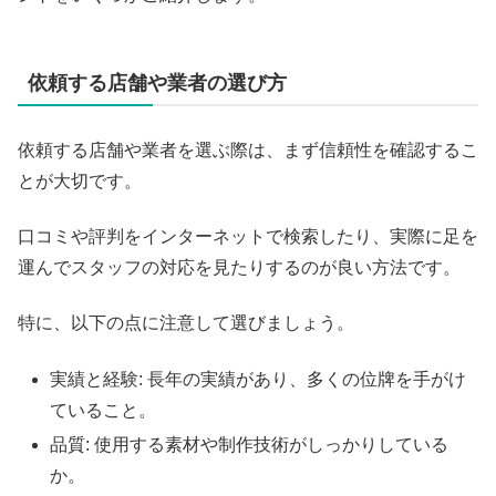
依頼する店舗や業者の選び方
依頼する店舗や業者を選ぶ際は、まず信頼性を確認するこ
とが大切です。
口コミや評判をインターネットで検索したり、実際に足を
運んでスタッフの対応を見たりするのが良い方法です。
特に、以下の点に注意して選びましょう。
実績と経験: 長年の実績があり、多くの位牌を手がけ
ていること。
品質: 使用する素材や制作技術がしっかりしている
か。