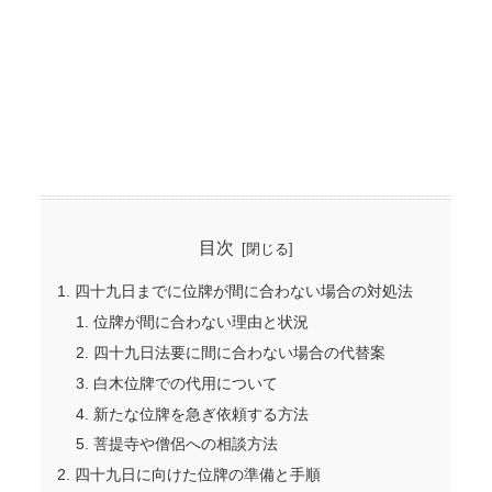
目次
四十九日までに位牌が間に合わない場合の対処法
位牌が間に合わない理由と状況
四十九日法要に間に合わない場合の代替案
白木位牌での代用について
新たな位牌を急ぎ依頼する方法
菩提寺や僧侶への相談方法
四十九日に向けた位牌の準備と手順