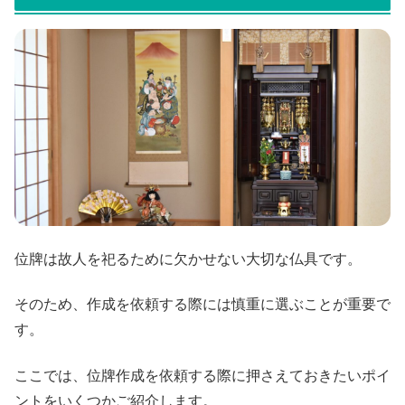
位牌は故人を祀るために欠かせない大切な仏具です。
そのため、作成を依頼する際には慎重に選ぶことが重要で
す。
ここでは、位牌作成を依頼する際に押さえておきたいポイ
ントをいくつかご紹介します。