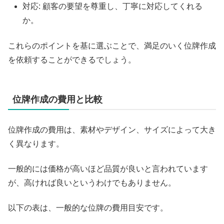
対応: 顧客の要望を尊重し、丁寧に対応してくれる
か。
これらのポイントを基に選ぶことで、満足のいく位牌作成
を依頼することができるでしょう。
位牌作成の費用と比較
位牌作成の費用は、素材やデザイン、サイズによって大き
く異なります。
一般的には価格が高いほど品質が良いと言われています
が、高ければ良いというわけでもありません。
以下の表は、一般的な位牌の費用目安です。