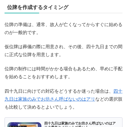
位牌を作成するタイミング
位牌の準備は、通常、故人が亡くなってからすぐに始める
のが一般的です。
仮位牌は葬儀の際に用意され、その後、四十九日までの間
に正式な位牌を用意します。
位牌の制作には時間がかかる場合もあるため、早めに手配
を始めることをおすすめします。
四十九日に向けての対応をどうするか迷った場合は、
四十
九日は家族のみでお坊さん呼ばないのはアリ
などの選択肢
も比較して決めるとよいでしょう。
四十九日は家族のみでお坊さん呼ばないのはア