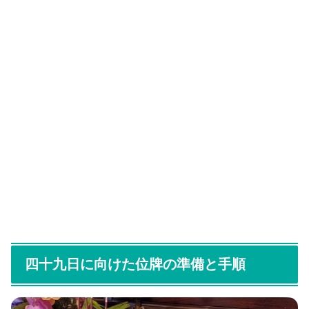
四十九日に向けた位牌の準備と手順