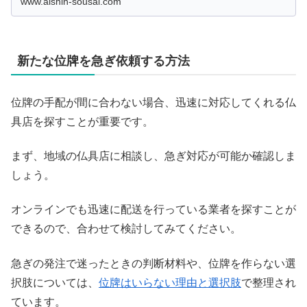
www.aishin-sousai.com
新たな位牌を急ぎ依頼する方法
位牌の手配が間に合わない場合、迅速に対応してくれる仏
具店を探すことが重要です。
まず、地域の仏具店に相談し、急ぎ対応が可能か確認しま
しょう。
オンラインでも迅速に配送を行っている業者を探すことが
できるので、合わせて検討してみてください。
急ぎの発注で迷ったときの判断材料や、位牌を作らない選
択肢については、
位牌はいらない理由と選択肢
で整理され
ています。