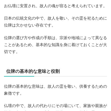
お仏壇に安置され、故人の魂が宿ると考えられています。
日本の伝統文化の中で、故人を敬い、その霊を祀るために
位牌は欠かせない存在です。
位牌の選び方や作成の手順は、宗派や地域によって異なる
ことがあるため、基本的な知識を身に着けておくことが大
切です。
位牌の基本的な意味と役割
位牌の基本的な意味は、故人の霊を敬い、供養するための
象徴です。
仏壇の中で、故人の代わりにその場にいて、家族や親族が