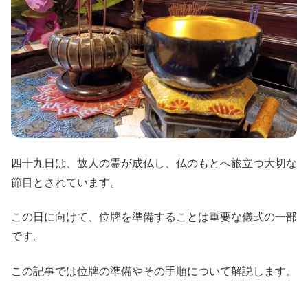
四十九日は、故人の霊が成仏し、仏のもとへ旅立つ大切な
節目とされています。
この日に向けて、位牌を準備することは重要な儀式の一部
です。
この記事では位牌の準備やその手順について解説します。