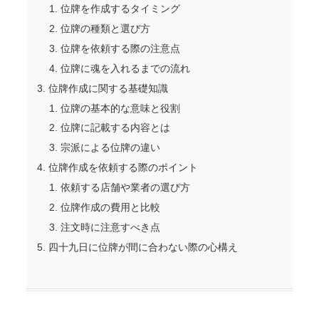
位牌を作成するタイミング
位牌の種類と選び方
位牌を依頼する際の注意点
位牌に魂を入れるまでの流れ
位牌作成に関する基礎知識
位牌の基本的な意味と役割
位牌に記載する内容とは
宗派による位牌の違い
位牌作成を依頼する際のポイント
依頼する店舗や業者の選び方
位牌作成の費用と比較
注文時に注意すべき点
四十九日に位牌が間に合わない際の心構え