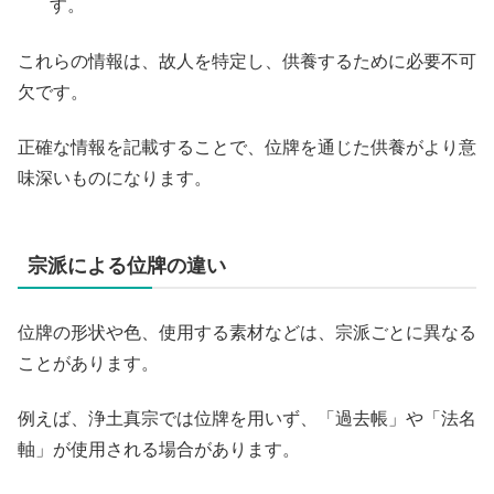
す。
これらの情報は、故人を特定し、供養するために必要不可
欠です。
正確な情報を記載することで、位牌を通じた供養がより意
味深いものになります。
宗派による位牌の違い
位牌の形状や色、使用する素材などは、宗派ごとに異なる
ことがあります。
例えば、浄土真宗では位牌を用いず、「過去帳」や「法名
軸」が使用される場合があります。