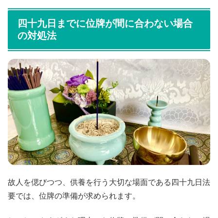
四十九日までに位牌が間に合わない場合
の対処法
故人を偲びつつ、供養を行う大切な場面である四十九日法
要では、位牌の準備が求められます。