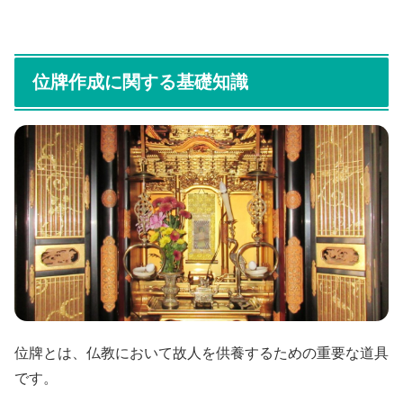
位牌作成に関する基礎知識
位牌とは、仏教において故人を供養するための重要な道具
です。