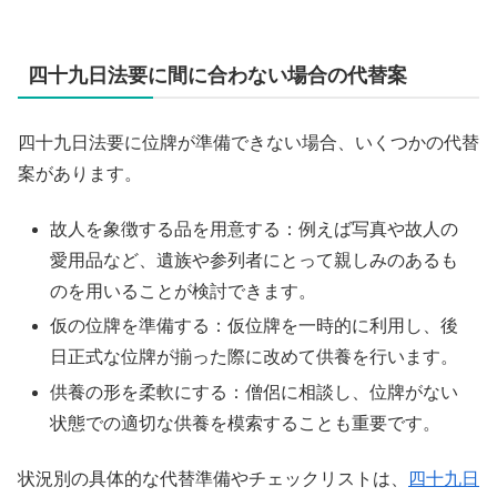
四十九日法要に間に合わない場合の代替案
四十九日法要に位牌が準備できない場合、いくつかの代替
案があります。
故人を象徴する品を用意する：例えば写真や故人の
愛用品など、遺族や参列者にとって親しみのあるも
のを用いることが検討できます。
仮の位牌を準備する：仮位牌を一時的に利用し、後
日正式な位牌が揃った際に改めて供養を行います。
供養の形を柔軟にする：僧侶に相談し、位牌がない
状態での適切な供養を模索することも重要です。
状況別の具体的な代替準備やチェックリストは、
四十九日