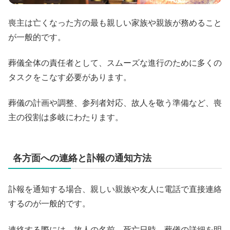
喪主は亡くなった方の最も親しい家族や親族が務めること
が一般的です。
葬儀全体の責任者として、スムーズな進行のために多くの
タスクをこなす必要があります。
葬儀の計画や調整、参列者対応、故人を敬う準備など、喪
主の役割は多岐にわたります。
各方面への連絡と訃報の通知方法
訃報を通知する場合、親しい親族や友人に電話で直接連絡
するのが一般的です。
連絡する際には、故人の名前、死亡日時、葬儀の詳細を明