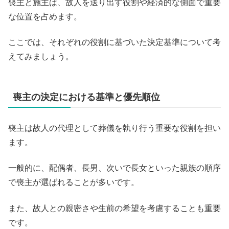
喪主と施主は、故人を送り出す役割や経済的な側面で重要
な位置を占めます。
ここでは、それぞれの役割に基づいた決定基準について考
えてみましょう。
喪主の決定における基準と優先順位
喪主は故人の代理として葬儀を執り行う重要な役割を担い
ます。
一般的に、配偶者、長男、次いで長女といった親族の順序
で喪主が選ばれることが多いです。
また、故人との親密さや生前の希望を考慮することも重要
です。