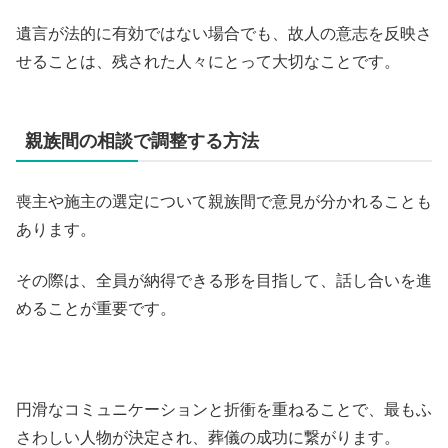
遺言が法的に有効ではない場合でも、故人の意志を反映さ
せることは、残された人々にとって大切なことです。
親族間の相談で調整する方法
喪主や施主の選定について親族間で意見が分かれることも
あります。
その際は、全員が納得できる形を目指して、話し合いを進
めることが重要です。
円滑なコミュニケーションと折衝を重ねることで、最もふ
さわしい人物が決定され、葬儀の成功に繋がります。