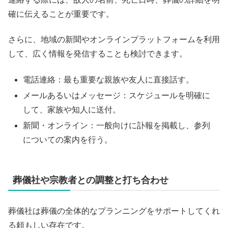
確に伝えることが重要です。
さらに、地域の新聞やオンラインプラットフォームを利用
して、広く情報を発信することも検討できます。
電話連絡：最も重要な親族や友人に直接話す。
メールあるいはメッセージ：スケジュールを明確に
して、家族や知人に送付。
新聞・オンライン：一般向けに訃報を掲載し、参列
についての案内を行う。
葬儀社や宗教者との調整と打ち合わせ
葬儀社は葬儀の全体的なプランニングをサポートしてくれ
る頼もしい存在です。