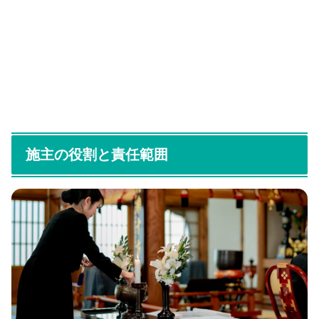
施主の役割と責任範囲