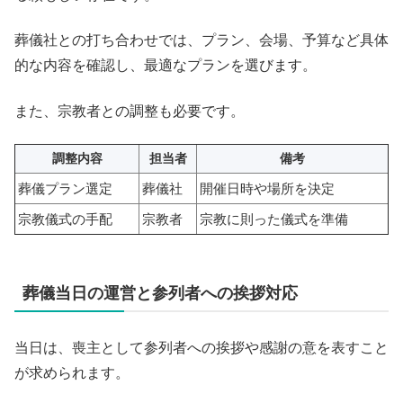
葬儀社との打ち合わせでは、プラン、会場、予算など具体
的な内容を確認し、最適なプランを選びます。
また、宗教者との調整も必要です。
調整内容
担当者
備考
葬儀プラン選定
葬儀社
開催日時や場所を決定
宗教儀式の手配
宗教者
宗教に則った儀式を準備
葬儀当日の運営と参列者への挨拶対応
当日は、喪主として参列者への挨拶や感謝の意を表すこと
が求められます。