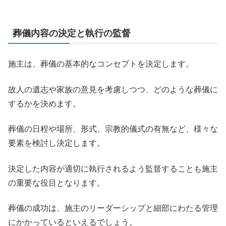
葬儀内容の決定と執行の監督
施主は、葬儀の基本的なコンセプトを決定します。
故人の遺志や家族の意見を考慮しつつ、どのような葬儀に
するかを決めます。
葬儀の日程や場所、形式、宗教的儀式の有無など、様々な
要素を検討し決定します。
決定した内容が適切に執行されるよう監督することも施主
の重要な役目となります。
葬儀の成功は、施主のリーダーシップと細部にわたる管理
にかかっているといえるでしょう。