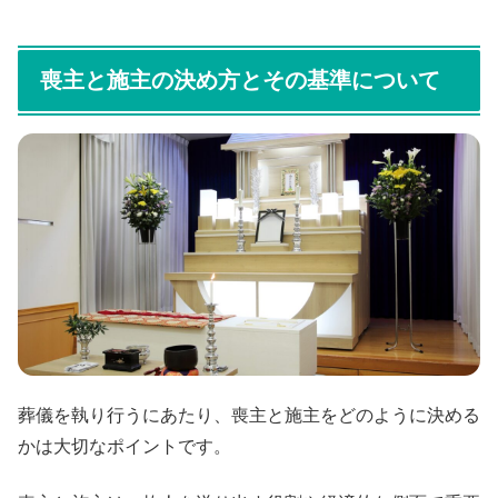
喪主と施主の決め方とその基準について
葬儀を執り行うにあたり、喪主と施主をどのように決める
かは大切なポイントです。