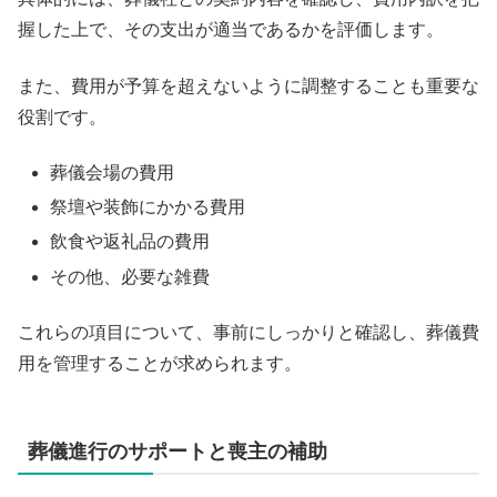
握した上で、その支出が適当であるかを評価します。
また、費用が予算を超えないように調整することも重要な
役割です。
葬儀会場の費用
祭壇や装飾にかかる費用
飲食や返礼品の費用
その他、必要な雑費
これらの項目について、事前にしっかりと確認し、葬儀費
用を管理することが求められます。
葬儀進行のサポートと喪主の補助