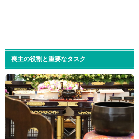
喪主の役割と重要なタスク