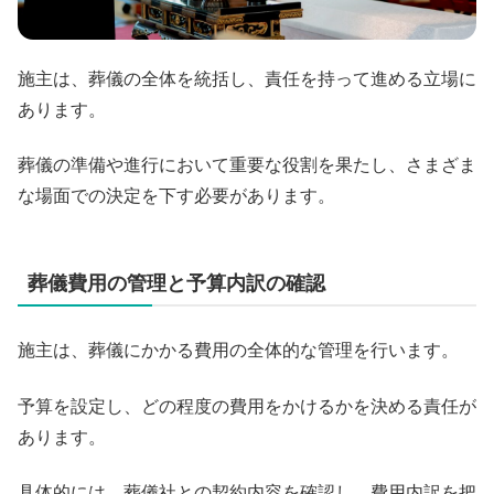
施主は、葬儀の全体を統括し、責任を持って進める立場に
あります。
葬儀の準備や進行において重要な役割を果たし、さまざま
な場面での決定を下す必要があります。
葬儀費用の管理と予算内訳の確認
施主は、葬儀にかかる費用の全体的な管理を行います。
予算を設定し、どの程度の費用をかけるかを決める責任が
あります。
具体的には、葬儀社との契約内容を確認し、費用内訳を把