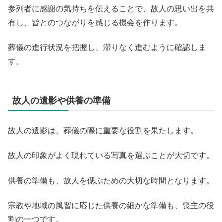
参列者に感謝の気持ちを伝えることで、故人の思い出を共
有し、皆とのつながりを感じる機会を作ります。
葬儀の進行状況を把握し、滞りなく進むように確認しま
す。
故人の遺影や供養の準備
故人の遺影は、葬儀の際に重要な役割を果たします。
故人の印象がよく現れている写真を選ぶことが大切です。
供養の準備も、故人を偲ぶための大切な時間となります。
宗教や地域の風習に応じた供養の細かな準備も、喪主の役
割の一つです。