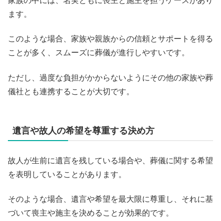
家族の中には、名実ともに喪主と施主を担うケースがあり
ます。
このような場合、家族や親族からの信頼とサポートを得る
ことが多く、スムーズに葬儀が進行しやすいです。
ただし、過度な負担がかからないようにその他の家族や葬
儀社とも連携することが大切です。
遺言や故人の希望を尊重する決め方
故人が生前に遺言を残している場合や、葬儀に関する希望
を表明していることがあります。
そのような場合、遺言や希望を最大限に尊重し、それに基
づいて喪主や施主を決めることが効果的です。