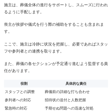
施主は、葬儀全体の進行をサポートし、スムーズに行われ
るように手配します。
喪主が挨拶や儀式を行う際の補助をすることも含まれま
す。
ここで、施主は冷静に状況を把握し、必要であればスタッ
フや参列者との連携を取ります。
また、葬儀の各セクションが予定通り進むよう監督する責
任があります。
役割
具体的な責任
スタッフとの調整
葬儀前の詳細な打ち合わせ
参列者への対応
招待状の送付と人数把握
緊急時の対応
予期せぬ問題への迅速な対処