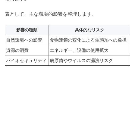
表として、主な環境的影響を整理します。
影響の種類
具体的なリスク
自然環境への影響
食物連鎖の変化による生態系への負担
資源の消費
エネルギー、設備の使用拡大
バイオセキュリティ
病原菌やウイルスの漏洩リスク