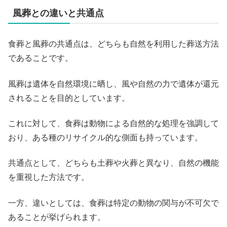
風葬との違いと共通点
食葬と風葬の共通点は、どちらも自然を利用した葬送方法
であることです。
風葬は遺体を自然環境に晒し、風や自然の力で遺体が還元
されることを目的としています。
これに対して、食葬は動物による自然的な処理を強調して
おり、ある種のリサイクル的な側面も持っています。
共通点として、どちらも土葬や火葬と異なり、自然の機能
を重視した方法です。
一方、違いとしては、食葬は特定の動物の関与が不可欠で
あることが挙げられます。