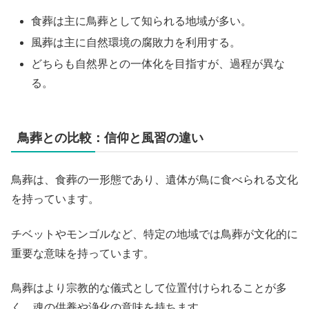
食葬は主に鳥葬として知られる地域が多い。
風葬は主に自然環境の腐敗力を利用する。
どちらも自然界との一体化を目指すが、過程が異な
る。
鳥葬との比較：信仰と風習の違い
鳥葬は、食葬の一形態であり、遺体が鳥に食べられる文化
を持っています。
チベットやモンゴルなど、特定の地域では鳥葬が文化的に
重要な意味を持っています。
鳥葬はより宗教的な儀式として位置付けられることが多
く、魂の供養や浄化の意味を持ちます。