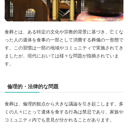
食葬とは、ある特定の文化や宗教的背景に基づき、亡くな
った人の遺体を食事の一部として消費する葬儀の一形態で
す。この習慣は一部の地域やコミュニティで実施されてき
ましたが、現代においては様々な問題が指摘されていま
す。
倫理的・法律的な問題
食葬は、倫理的観点から大きな議論を引き起こします。多
くの人々にとって遺体を食する行為は禁忌であり、家族や
コミュニティ内でも意見が分かれることがあります。