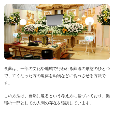
食葬は、一部の文化や地域で行われる葬送の形態のひとつ
で、亡くなった方の遺体を動物などに食べさせる方法で
す。
この方法は、自然に還るという考え方に基づいており、循
環の一部としての人間の存在を強調しています。