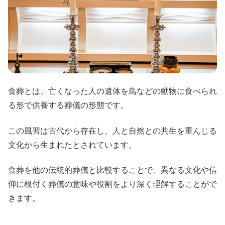
食葬とは、亡くなった人の遺体を鳥などの動物に食べられ
る形で供養する葬儀の形態です。
この風習は古代から存在し、人と自然との共生を重んじる
文化から生まれたとされています。
食葬を他の伝統的葬儀と比較することで、異なる文化や信
仰に根付く葬儀の意味や役割をより深く理解することがで
きます。