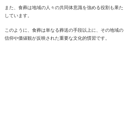
また、食葬は地域の人々の共同体意識を強める役割も果た
しています。
このように、食葬は単なる葬送の手段以上に、その地域の
信仰や価値観が反映された重要な文化的慣習です。