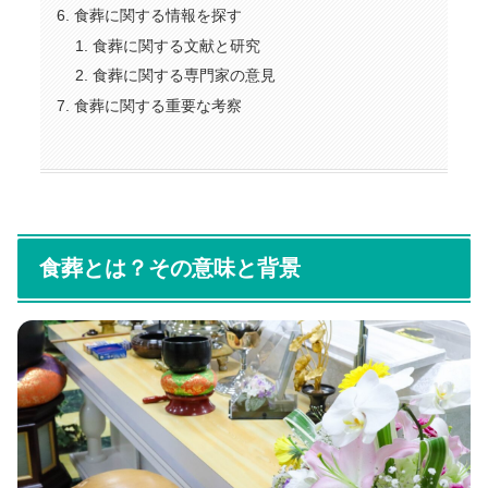
食葬に関する情報を探す
食葬に関する文献と研究
食葬に関する専門家の意見
食葬に関する重要な考察
食葬とは？その意味と背景