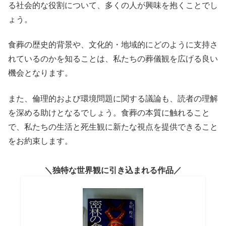
る社会的な役割について、多くの人が興味を抱くことでし
ょう。
食葬の歴史的背景や、文化的・地域的にどのように支持さ
れているのかを知ることは、私たちの葬儀観を広げる良い
機会となります。
また、倫理的および環境問題に関する議論も、読者の理解
を深める助けとなるでしょう。食葬の本質に触れること
で、私たちの生活と死生観に新たな視点を提供できること
をお約束します。
独特な世界観に引き込まれる作品