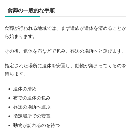
食葬の一般的な手順
食葬が行われる地域では、まず遺族が遺体を清めることか
ら始まります。
その後、遺体を布などで包み、葬送の場所へと運びます。
指定された場所に遺体を安置し、動物が集まってくるのを
待ちます。
遺体の清め
布での遺体の包み
葬送の場所へ運ぶ
指定場所での安置
動物が訪れるのを待つ