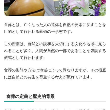
食葬とは、亡くなった人の遺体を自然の要素に戻すことを
目的として行われる葬儀の一形態です。
この習慣は、自然との調和を大切にする文化や地域に見ら
れることが多く、人間が自然の一部であることを強調する
儀式として行われます。
食葬の形態や方法は地域によって異なりますが、その根底
には自然との共生を尊重する考えが流れています。
食葬の定義と歴史的背景