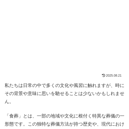
2025.08.21
私たちは日常の中で多くの文化や風習に触れますが、時に
その背景や意味に思いを馳せることは少ないかもしれませ
ん。
「食葬」とは、一部の地域や文化に根付く特異な葬儀の一
形態です。この独特な葬儀方法が持つ歴史や、現代におけ