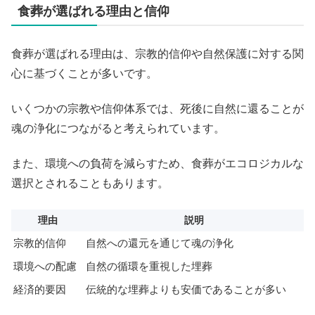
食葬が選ばれる理由と信仰
食葬が選ばれる理由は、宗教的信仰や自然保護に対する関
心に基づくことが多いです。
いくつかの宗教や信仰体系では、死後に自然に還ることが
魂の浄化につながると考えられています。
また、環境への負荷を減らすため、食葬がエコロジカルな
選択とされることもあります。
理由
説明
宗教的信仰
自然への還元を通じて魂の浄化
環境への配慮
自然の循環を重視した埋葬
経済的要因
伝統的な埋葬よりも安価であることが多い