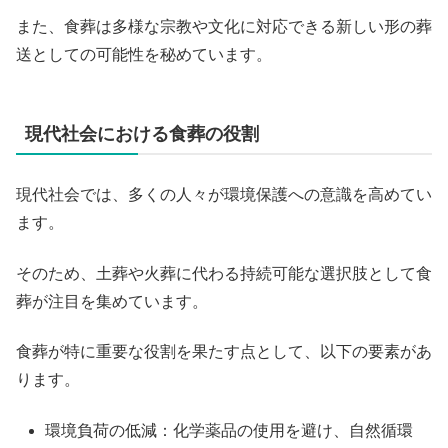
また、食葬は多様な宗教や文化に対応できる新しい形の葬
送としての可能性を秘めています。
現代社会における食葬の役割
現代社会では、多くの人々が環境保護への意識を高めてい
ます。
そのため、土葬や火葬に代わる持続可能な選択肢として食
葬が注目を集めています。
食葬が特に重要な役割を果たす点として、以下の要素があ
ります。
環境負荷の低減：化学薬品の使用を避け、自然循環