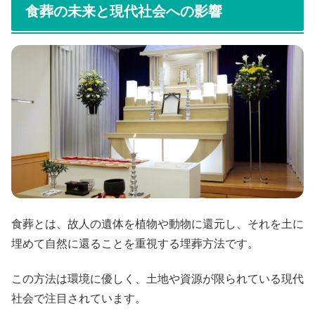
食葬の未来と現代社会への影響
食葬とは、故人の遺体を植物や動物に還元し、それを土に
埋めて自然に還ることを重視する埋葬方法です。
この方法は環境に優しく、土地や資源が限られている現代
社会で注目されています。