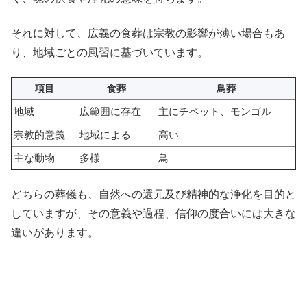
それに対して、広義の食葬は宗教の影響が薄い場合もあ
り、地域ごとの風習に基づいています。
項目
食葬
鳥葬
地域
広範囲に存在
主にチベット、モンゴル
宗教的意義
地域による
高い
主な動物
多様
鳥
どちらの葬儀も、自然への還元及び精神的な浄化を目的と
していますが、その意義や過程、信仰の度合いには大きな
違いがあります。