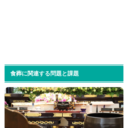
食葬に関連する問題と課題