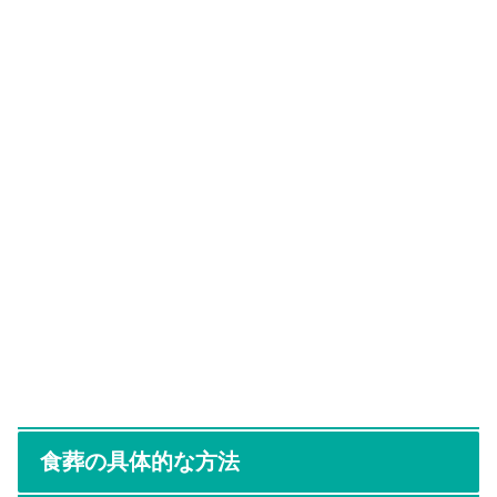
食葬の具体的な方法