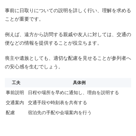
事前に日取りについての説明を詳しく行い、理解を求める
ことが重要です。
例えば、遠方から訪問する親戚や友人に対しては、交通の
便などの情報を提供することが役立ちます。
喪主や遺族としても、適切な配慮を見せることが参列者へ
の安心感を生むでしょう。
工夫
具体例
事前説明
日程や場所を早めに通知し、理由を説明する
交通案内
交通手段や時刻表を共有する
配慮
宿泊先の手配や会場案内を行う