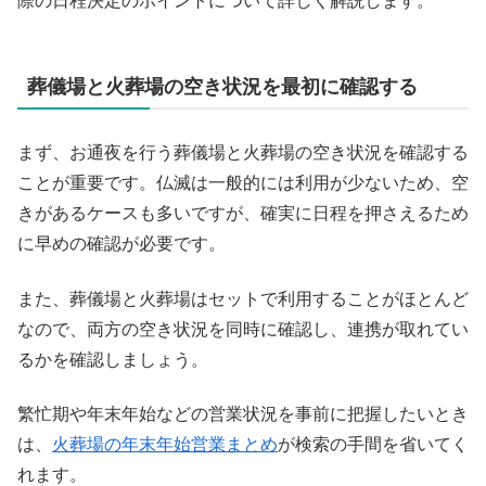
際の日程決定のポイントについて詳しく解説します。
葬儀場と火葬場の空き状況を最初に確認する
まず、お通夜を行う葬儀場と火葬場の空き状況を確認する
ことが重要です。仏滅は一般的には利用が少ないため、空
きがあるケースも多いですが、確実に日程を押さえるため
に早めの確認が必要です。
また、葬儀場と火葬場はセットで利用することがほとんど
なので、両方の空き状況を同時に確認し、連携が取れてい
るかを確認しましょう。
繁忙期や年末年始などの営業状況を事前に把握したいとき
は、
火葬場の年末年始営業まとめ
が検索の手間を省いてく
れます。