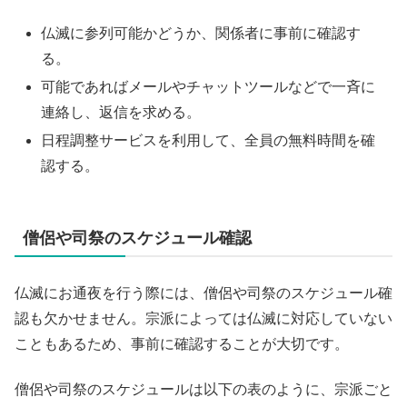
仏滅に参列可能かどうか、関係者に事前に確認す
る。
可能であればメールやチャットツールなどで一斉に
連絡し、返信を求める。
日程調整サービスを利用して、全員の無料時間を確
認する。
僧侶や司祭のスケジュール確認
仏滅にお通夜を行う際には、僧侶や司祭のスケジュール確
認も欠かせません。宗派によっては仏滅に対応していない
こともあるため、事前に確認することが大切です。
僧侶や司祭のスケジュールは以下の表のように、宗派ごと