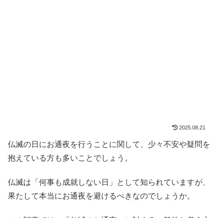
2025.08.21
仏滅の日にお通夜を行うことに関して、少々不安や疑問を
抱えている方も多いことでしょう。
仏滅は「何事も成就しない日」として知られていますが、
果たして本当にお通夜を避けるべきなのでしょうか。