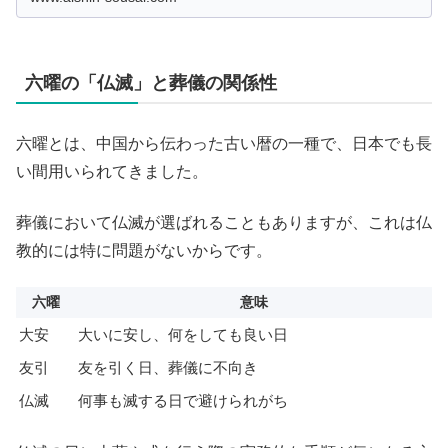
おける大切な役割とマナーを再確認してください。
六曜の「仏滅」と葬儀の関係性
六曜とは、中国から伝わった古い暦の一種で、日本でも長
い間用いられてきました。
葬儀において仏滅が選ばれることもありますが、これは仏
教的には特に問題がないからです。
六曜
意味
大安
大いに安し、何をしても良い日
友引
友を引く日、葬儀に不向き
仏滅
何事も滅する日で避けられがち