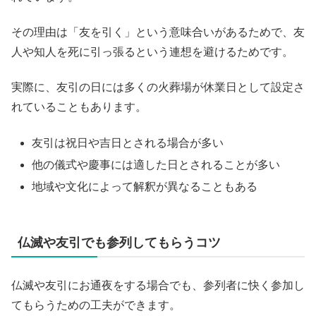
その理由は「友を引く」という意味合いがあるためで、友
人や知人を死に引っ張るという連想を避けるためです。
実際に、友引の日には多くの火葬場が休業日として設定さ
れていることもあります。
友引は祝日や吉日とされる場合が多い
他の儀式や慶事には適した日とされることが多い
地域や文化によって解釈が異なることもある
仏滅や友引でも参列してもらうコツ
仏滅や友引にお通夜をする場合でも、参列者に快く参加し
てもらうための工夫ができます。