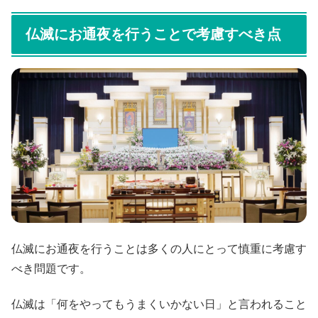
仏滅にお通夜を行うことで考慮すべき点
仏滅にお通夜を行うことは多くの人にとって慎重に考慮す
べき問題です。
仏滅は「何をやってもうまくいかない日」と言われること