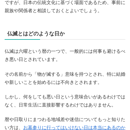
ですが、日本の伝統文化に基づく場面であるため、事前に
親族や関係者と相談しておくとよいでしょう。
仏滅とはどのような日か
仏滅は六曜という暦の一つで、一般的には何事も避けるべ
き悪い日とされています。
その名前から「物が滅する」意味を持つとされ、特に結婚
や新しいことを始めるには不向きとされます。
しかし、何をしても悪い日という意味合いがあるわけでは
なく、日常生活に直接影響するわけではありません。
暦や日取りにまつわる地域差や迷信についてもっと知りた
い方は、
お墓参りに行ってはいけない日は本当にあるのか