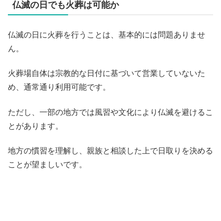
仏滅の日でも火葬は可能か
仏滅の日に火葬を行うことは、基本的には問題ありませ
ん。
火葬場自体は宗教的な日付に基づいて営業していないた
め、通常通り利用可能です。
ただし、一部の地方では風習や文化により仏滅を避けるこ
とがあります。
地方の慣習を理解し、親族と相談した上で日取りを決める
ことが望ましいです。