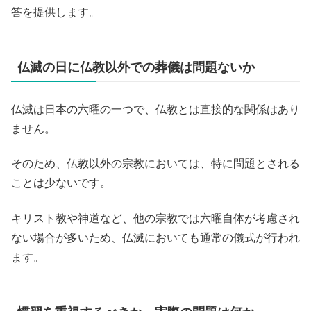
答を提供します。
仏滅の日に仏教以外での葬儀は問題ないか
仏滅は日本の六曜の一つで、仏教とは直接的な関係はあり
ません。
そのため、仏教以外の宗教においては、特に問題とされる
ことは少ないです。
キリスト教や神道など、他の宗教では六曜自体が考慮され
ない場合が多いため、仏滅においても通常の儀式が行われ
ます。