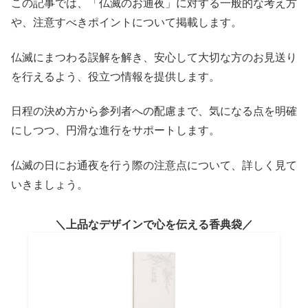
この記事では、「仏滅のお通夜」に対する一般的な考え方
や、注意すべきポイントについて掲載します。
仏滅にまつわる誤解を解き、安心して大切な方のお見送り
を行えるよう、役立つ情報を提供します。
日程の決め方から参列者への配慮まで、気になる点を明確
にしつつ、円滑な進行をサポートします。
仏滅の日にお通夜を行う際の注意点について、詳しく見て
いきましょう。
上品なデザインで心を伝える香典袋