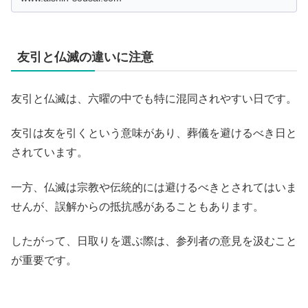
葬の必要性を見出してください。
友引と仏滅の違いに注意
友引と仏滅は、六曜の中でも特に混同されやすい日です。
友引は友を引くという意味があり、葬儀を避けるべき日と
されています。
一方、仏滅は宗教や伝統的には避けるべきとされてはいま
せんが、誤解からの抵抗感があることもあります。
したがって、日取りを選ぶ際は、参列者の意見を汲むこと
が重要です。