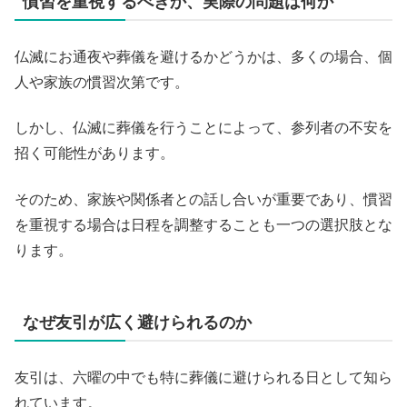
慣習を重視するべきか、実際の問題は何か
仏滅にお通夜や葬儀を避けるかどうかは、多くの場合、個
人や家族の慣習次第です。
しかし、仏滅に葬儀を行うことによって、参列者の不安を
招く可能性があります。
そのため、家族や関係者との話し合いが重要であり、慣習
を重視する場合は日程を調整することも一つの選択肢とな
ります。
なぜ友引が広く避けられるのか
友引は、六曜の中でも特に葬儀に避けられる日として知ら
れています。