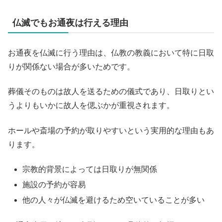
仏滅でもお通夜は行える理由
お通夜を仏滅に行う理由は、仏教の教義において特に日取
りが関係ない場合が多いためです。
葬儀そのものは故人を送るための儀式であり、日取りとい
うよりもいかに故人を偲ぶかが重視されます。
ホールや斎場の予約が取りやすいという実用的な理由もあ
ります。
宗教的背景によっては日取りが無関係
施設の予約が容易
他の人々が仏滅を避けるため空いていることが多い