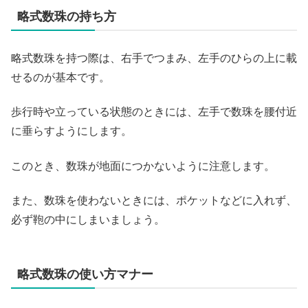
略式数珠の持ち方
略式数珠を持つ際は、右手でつまみ、左手のひらの上に載
せるのが基本です。
歩行時や立っている状態のときには、左手で数珠を腰付近
に垂らすようにします。
このとき、数珠が地面につかないように注意します。
また、数珠を使わないときには、ポケットなどに入れず、
必ず鞄の中にしまいましょう。
略式数珠の使い方マナー