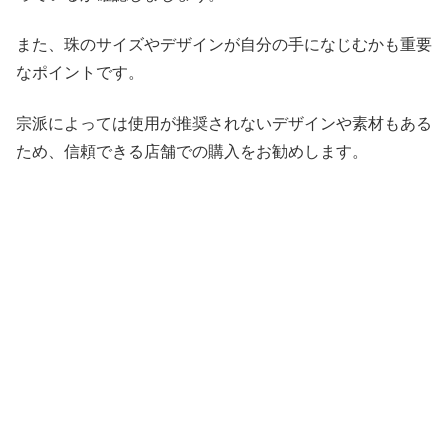
また、珠のサイズやデザインが自分の手になじむかも重要
なポイントです。
宗派によっては使用が推奨されないデザインや素材もある
ため、信頼できる店舗での購入をお勧めします。