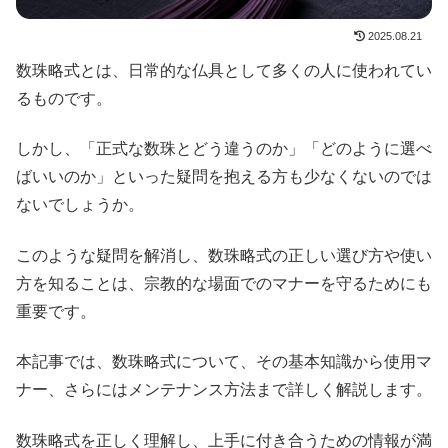
2025.08.21
数珠略式とは、日常的な仏具として多くの人に使われてい
るものです。
しかし、「正式な数珠とどう違うのか」「どのように選べ
ばいいのか」といった疑問を抱える方も少なくないのでは
ないでしょうか。
このような疑問を解消し、数珠略式の正しい選び方や使い
方を知ることは、宗教的な場面でのマナーを守るためにも
重要です。
本記事では、数珠略式について、その基本知識から使用マ
ナー、さらにはメンテナンス方法まで詳しく解説します。
数珠略式を正しく理解し、上手に付き合うための情報が満