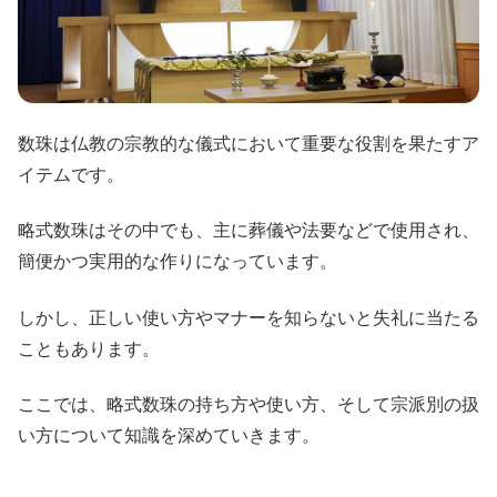
数珠は仏教の宗教的な儀式において重要な役割を果たすア
イテムです。
略式数珠はその中でも、主に葬儀や法要などで使用され、
簡便かつ実用的な作りになっています。
しかし、正しい使い方やマナーを知らないと失礼に当たる
こともあります。
ここでは、略式数珠の持ち方や使い方、そして宗派別の扱
い方について知識を深めていきます。