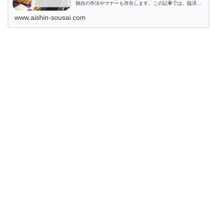
独自の作法やマナーも存在します。この記事では、臨済宗
の葬儀の特徴や流れなど、基本的な知識を解説していきま
す。
www.aishin-sousai.com