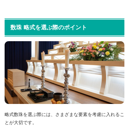
数珠 略式を選ぶ際のポイント
略式数珠を選ぶ際には、さまざまな要素を考慮に入れるこ
とが大切です。