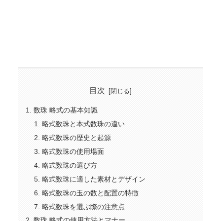
目次
数珠 略式の基本知識
略式数珠と本式数珠の違い
略式数珠の歴史と起源
略式数珠の使用場面
略式数珠の選び方
略式数珠に適した素材とデザイン
略式数珠の玉の数と配置の特徴
略式数珠を選ぶ際の注意点
数珠 略式の使用方法とマナー