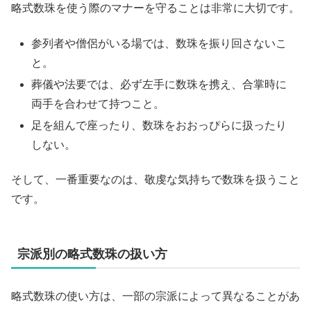
略式数珠を使う際のマナーを守ることは非常に大切です。
参列者や僧侶がいる場では、数珠を振り回さないこ
と。
葬儀や法要では、必ず左手に数珠を携え、合掌時に
両手を合わせて持つこと。
足を組んで座ったり、数珠をおおっぴらに扱ったり
しない。
そして、一番重要なのは、敬虔な気持ちで数珠を扱うこと
です。
宗派別の略式数珠の扱い方
略式数珠の使い方は、一部の宗派によって異なることがあ