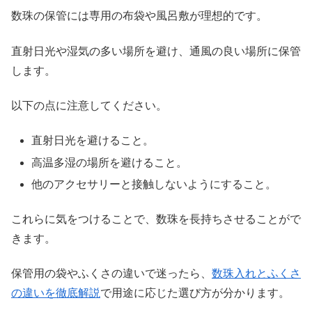
数珠の保管には専用の布袋や風呂敷が理想的です。
直射日光や湿気の多い場所を避け、通風の良い場所に保管
します。
以下の点に注意してください。
直射日光を避けること。
高温多湿の場所を避けること。
他のアクセサリーと接触しないようにすること。
これらに気をつけることで、数珠を長持ちさせることがで
きます。
保管用の袋やふくさの違いで迷ったら、
数珠入れとふくさ
の違いを徹底解説
で用途に応じた選び方が分かります。