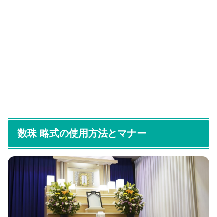
数珠 略式の使用方法とマナー