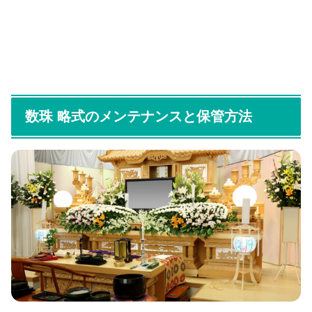
数珠 略式のメンテナンスと保管方法