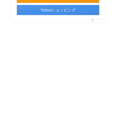
Yahooショッピング
ポチップ