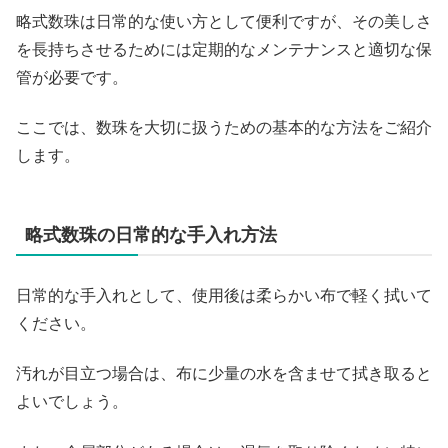
略式数珠は日常的な使い方として便利ですが、その美しさ
を長持ちさせるためには定期的なメンテナンスと適切な保
管が必要です。
ここでは、数珠を大切に扱うための基本的な方法をご紹介
します。
略式数珠の日常的な手入れ方法
日常的な手入れとして、使用後は柔らかい布で軽く拭いて
ください。
汚れが目立つ場合は、布に少量の水を含ませて拭き取ると
よいでしょう。