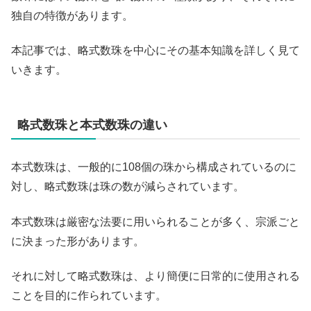
独自の特徴があります。
本記事では、略式数珠を中心にその基本知識を詳しく見て
いきます。
略式数珠と本式数珠の違い
本式数珠は、一般的に108個の珠から構成されているのに
対し、略式数珠は珠の数が減らされています。
本式数珠は厳密な法要に用いられることが多く、宗派ごと
に決まった形があります。
それに対して略式数珠は、より簡便に日常的に使用される
ことを目的に作られています。