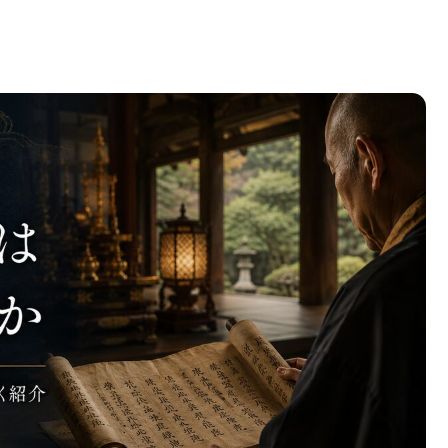
史・作者から現代の意義までわかりやすく紹介