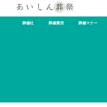
葬儀社
葬儀費用
葬儀マナー