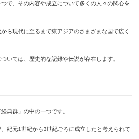
一つで、その内容や成立について多くの人々の関心を
代から現代に至るまで東アジアのさまざまな国で広く
については、歴史的な記録や伝説が存在します。
若経典群」の中の一つです。
、紀元1世紀から3世紀ごろに成立したと考えられて