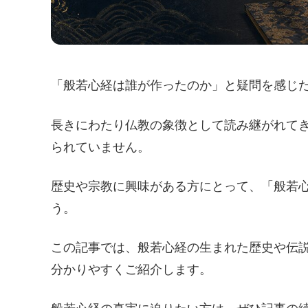
「般若心経は誰が作ったのか」と疑問を感じ
長きにわたり仏教の象徴として読み継がれて
られていません。
歴史や宗教に興味がある方にとって、「般若心
う。
この記事では、般若心経の生まれた歴史や伝
分かりやすくご紹介します。