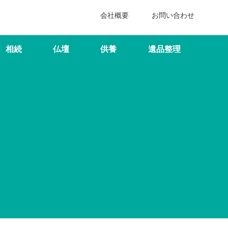
会社概要
お問い合わせ
相続
仏壇
供養
遺品整理