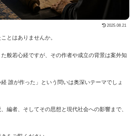
2025.08.21
たことはありませんか。
きた般若心経ですが、その作者や成立の背景は案外知
経 誰が作った」という問いは奥深いテーマでしょ
説、編者、そしてその思想と現代社会への影響まで、