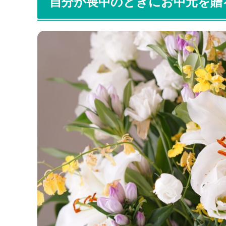
自分が喪中のときにお中元を贈