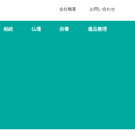
会社概要
お問い合わせ
相続
仏壇
供養
遺品整理