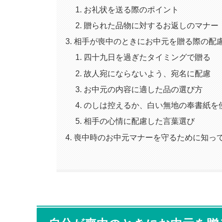
お礼状を送る際のポイント
贈られた品物に対するお返しのマナー
相手が喪中のときにお中元を贈る際の配
四十九日を過ぎたタイミングで贈る
故人宛にならないよう、宛名に配慮
お中元の内容に適した品の選び方
のしは控えるか、白い無地の奉書紙を
相手の心情に配慮した言葉選び
喪中時のお中元マナーを守るために知っ