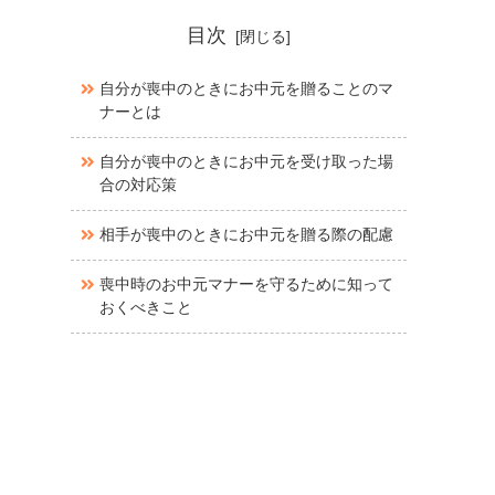
目次
自分が喪中のときにお中元を贈ることのマ
ナーとは
自分が喪中のときにお中元を受け取った場
合の対応策
相手が喪中のときにお中元を贈る際の配慮
喪中時のお中元マナーを守るために知って
おくべきこと