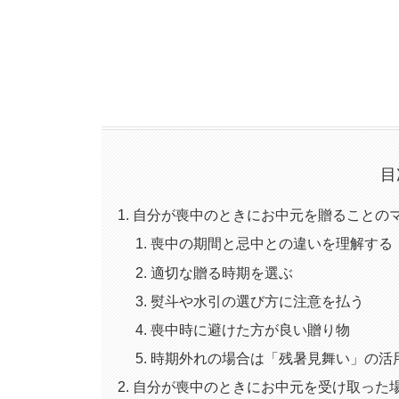
目
自分が喪中のときにお中元を贈ることの
喪中の期間と忌中との違いを理解する
適切な贈る時期を選ぶ
熨斗や水引の選び方に注意を払う
喪中時に避けた方が良い贈り物
時期外れの場合は「残暑見舞い」の活
自分が喪中のときにお中元を受け取った