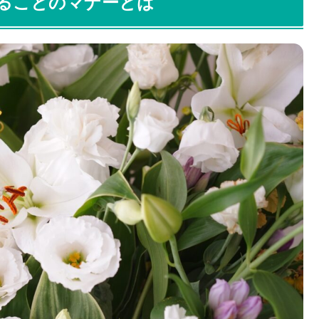
ることのマナーとは