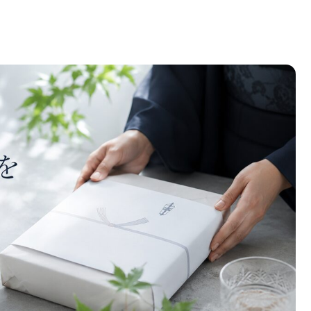
｜知って安心、正しい対応と相手への心配りポイント