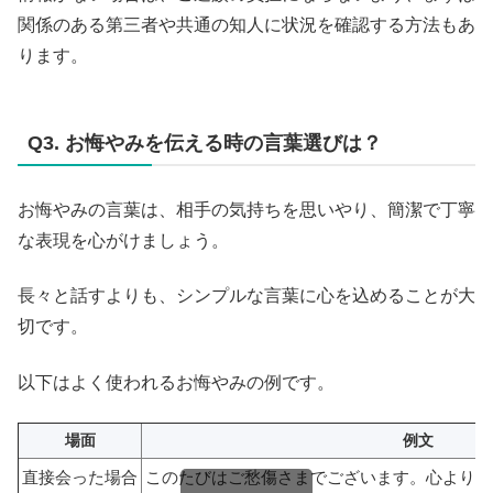
関係のある第三者や共通の知人に状況を確認する方法もあ
ります。
Q3. お悔やみを伝える時の言葉選びは？
お悔やみの言葉は、相手の気持ちを思いやり、簡潔で丁寧
な表現を心がけましょう。
長々と話すよりも、シンプルな言葉に心を込めることが大
切です。
以下はよく使われるお悔やみの例です。
場面
例文
直接会った場合
このたびはご愁傷さまでございます。心よりお