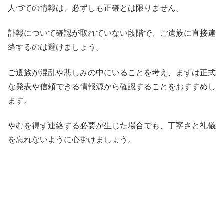
人づての情報は、必ずしも正確とは限りません。
訃報について確認が取れていない段階で、ご遺族に直接連
絡するのは避けましょう。
ご遺族が混乱や悲しみの中にいることを考え、まずは正式
な発表や信頼できる情報源から確認することをおすすめし
ます。
やむを得ず連絡する必要が生じた場合でも、丁寧さと礼儀
を忘れないように心掛けましょう。