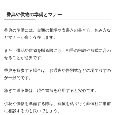
香典や供物の準備とマナー
香典の準備には、金額の相場や表書きの書き方、包み方な
どマナーが多く存在します。
また、供花や供物を贈る際にも、相手の宗教や形式に合わ
せることが必要です。
香典を持参する場合は、お通夜や告別式などの場で渡すの
が一般的です。
急ぎで送る際は、現金書留を利用すると安心です。
供花や供物を準備する際は、葬儀を執り行う葬儀社に事前
に相談するのも良いでしょう。