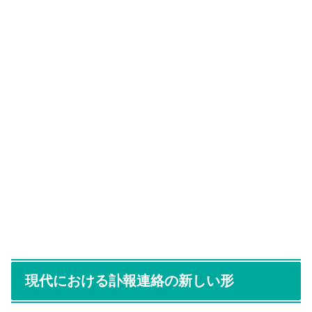
現代における訃報連絡の新しい形