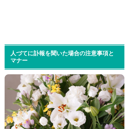
人づてに訃報を聞いた場合の注意事項と
マナー