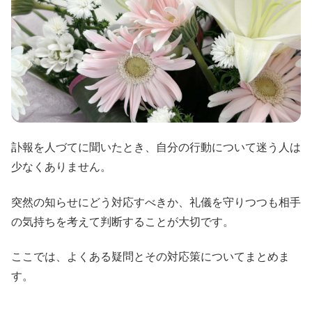
訃報を人づてに聞いたとき、自分の行動について迷う人は
少なくありません。
突然の知らせにどう対応すべきか、礼儀を守りつつも相手
の気持ちを考えて判断することが大切です。
ここでは、よくある疑問とその対応策についてまとめま
す。