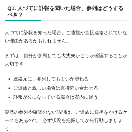
Q1. 人づてに訃報を聞いた場合、参列はどうする
べき？
人づてに訃報を知った場合、ご遺族が直接連絡されていな
い理由があるかもしれません。
まずは、自分が参列しても大丈夫かどうか確認することが
大切です。
連絡元に、参列してもよいか尋ねる
ご遺族と親しい場合は直接問い合わせる
訃報が公になっている場合は案内に従う
突然の参列や確認のない訪問は、ご遺族に負担をかけるケ
ースもあるので、必ず状況を把握してから行動しましょ
う。