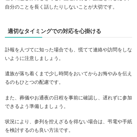
自分のことを長く話したりしないことが大切です。
適切なタイミングでの対応を心掛ける
訃報を人づてに知った場合でも、慌てて連絡や訪問をしな
いように注意しましょう。
遺族が落ち着くまで少し時間をおいてからお悔やみを伝え
るのもひとつの配慮です。
また、葬儀やお通夜の日程を事前に確認し、遅れずに参加
できるよう準備しましょう。
状況により、参列を控えざるを得ない場合は、弔電や手紙
を検討するのも良い方法です。