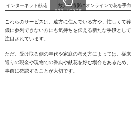
インターネット献花
故人の遺影にオンラインで花を手向け
スクロールできます
これらのサービスは、遠方に住んでいる方や、忙しくて葬
儀に参列できない方にも気持ちを伝える新たな手段として
注目されています。
ただ、受け取る側の年代や家庭の考え方によっては、従来
通りの現金や現物での香典や献花を好む場合もあるため、
事前に確認することが大切です。