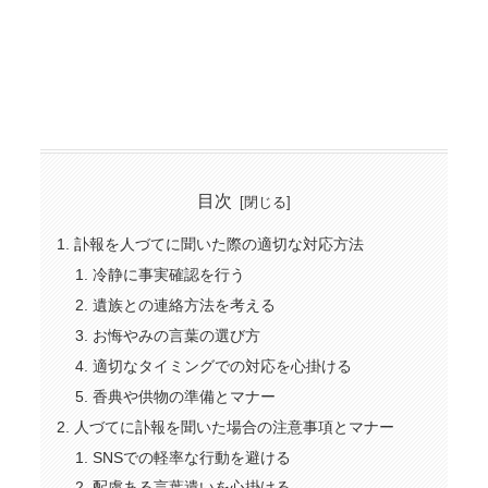
目次
訃報を人づてに聞いた際の適切な対応方法
冷静に事実確認を行う
遺族との連絡方法を考える
お悔やみの言葉の選び方
適切なタイミングでの対応を心掛ける
香典や供物の準備とマナー
人づてに訃報を聞いた場合の注意事項とマナー
SNSでの軽率な行動を避ける
配慮ある言葉遣いを心掛ける