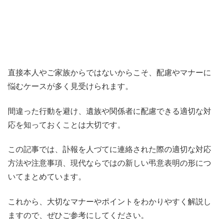
直接本人やご家族からではないからこそ、配慮やマナーに
悩むケースが多く見受けられます。
間違った行動を避け、遺族や関係者に配慮できる適切な対
応を知っておくことは大切です。
この記事では、訃報を人づてに連絡された際の適切な対応
方法や注意事項、現代ならではの新しい弔意表明の形につ
いてまとめています。
これから、大切なマナーやポイントをわかりやすく解説し
ますので、ぜひご参考にしてください。