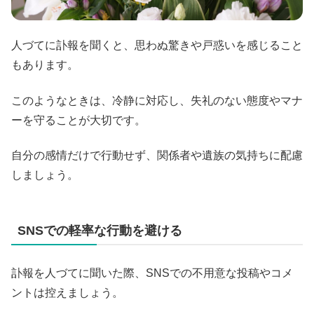
人づてに訃報を聞くと、思わぬ驚きや戸惑いを感じること
もあります。
このようなときは、冷静に対応し、失礼のない態度やマナ
ーを守ることが大切です。
自分の感情だけで行動せず、関係者や遺族の気持ちに配慮
しましょう。
SNSでの軽率な行動を避ける
訃報を人づてに聞いた際、SNSでの不用意な投稿やコメ
ントは控えましょう。