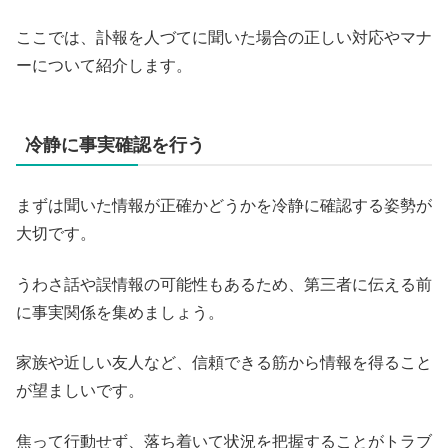
ここでは、訃報を人づてに聞いた場合の正しい対応やマナ
ーについて紹介します。
冷静に事実確認を行う
まずは聞いた情報が正確かどうかを冷静に確認する姿勢が
大切です。
うわさ話や誤情報の可能性もあるため、第三者に伝える前
に事実関係を集めましょう。
家族や近しい友人など、信頼できる筋から情報を得ること
が望ましいです。
焦って行動せず、落ち着いて状況を把握することがトラブ