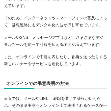
えています。
そのため、インターネットやスマートフォンの普及によっ
て、訃報連絡にもデジタル化の波が押し寄せています。
メールやSNS、メッセージアプリなど、さまざまなデジ
タルツールを使って訃報を伝える場面が増えています。
また、オンラインで弔意を表したり、香典を送ったりする
新しいマナーやサービスも進化しています。
オンラインでの弔意表明の方法
最近では、メールやLINE、SNSを通じて訃報が伝えら
れ、そのまま弔意もオンライン上で表明されるケースが一