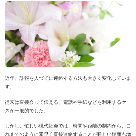
近年、訃報を人づてに連絡する方法も大きく変化していま
す。
従来は直接会って伝える、電話や手紙などを利用するケー
スが一般的でした。
しかし、忙しい現代社会では、時間や距離の制約から、こ
れまでのように素早く直接連絡することが難しい場面も増