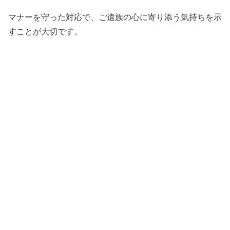
マナーを守った対応で、ご遺族の心に寄り添う気持ちを示
すことが大切です。