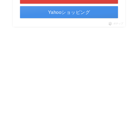
Yahooショッピング
ポチップ