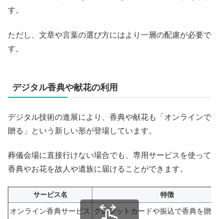
す。
ただし、文章や言葉の選び方にはより一層の配慮が必要で
す。
デジタル香典や献花の利用
デジタル技術の進展により、香典や献花も「オンラインで
贈る」という新しい形が登場しています。
葬儀会場に直接行けない場合でも、専用サービスを使って
香典やお花を故人や遺族に届けることができます。
サービス名
特徴
オンライン香典サービス
クレジットカードや振込で香典を贈れ