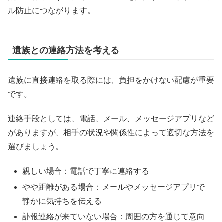
ル防止につながります。
遺族との連絡方法を考える
遺族に直接連絡を取る際には、負担をかけない配慮が重要
です。
連絡手段としては、電話、メール、メッセージアプリなど
がありますが、相手の状況や関係性によって適切な方法を
選びましょう。
親しい場合：電話で丁寧に連絡する
やや距離がある場合：メールやメッセージアプリで
静かに気持ちを伝える
訃報連絡が来ていない場合：周囲の方を通じて意向