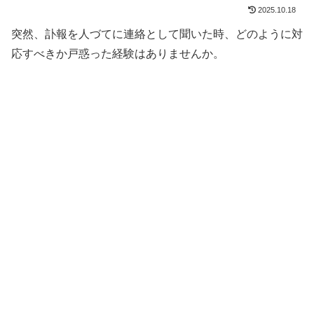
2025.10.18
突然、訃報を人づてに連絡として聞いた時、どのように対
応すべきか戸惑った経験はありませんか。