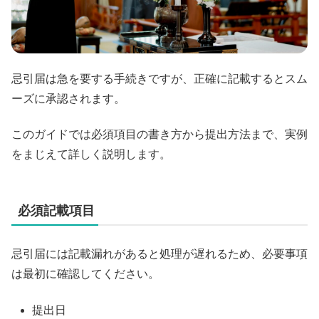
忌引届は急を要する手続きですが、正確に記載するとスム
ーズに承認されます。
このガイドでは必須項目の書き方から提出方法まで、実例
をまじえて詳しく説明します。
必須記載項目
忌引届には記載漏れがあると処理が遅れるため、必要事項
は最初に確認してください。
提出日