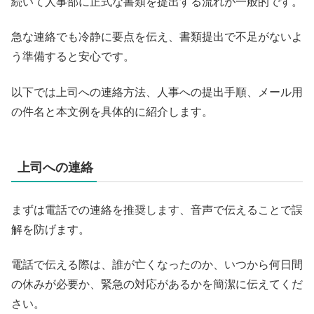
続いて人事部に正式な書類を提出する流れが一般的です。
急な連絡でも冷静に要点を伝え、書類提出で不足がないよ
う準備すると安心です。
以下では上司への連絡方法、人事への提出手順、メール用
の件名と本文例を具体的に紹介します。
上司への連絡
まずは電話での連絡を推奨します、音声で伝えることで誤
解を防げます。
電話で伝える際は、誰が亡くなったのか、いつから何日間
の休みが必要か、緊急の対応があるかを簡潔に伝えてくだ
さい。