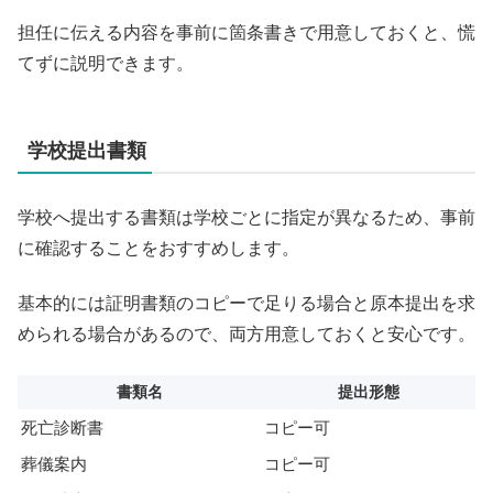
担任に伝える内容を事前に箇条書きで用意しておくと、慌
てずに説明できます。
学校提出書類
学校へ提出する書類は学校ごとに指定が異なるため、事前
に確認することをおすすめします。
基本的には証明書類のコピーで足りる場合と原本提出を求
められる場合があるので、両方用意しておくと安心です。
書類名
提出形態
死亡診断書
コピー可
葬儀案内
コピー可