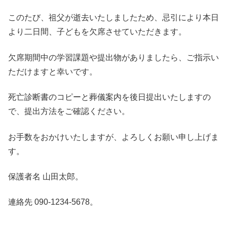
このたび、祖父が逝去いたしましたため、忌引により本日
より二日間、子どもを欠席させていただきます。
欠席期間中の学習課題や提出物がありましたら、ご指示い
ただけますと幸いです。
死亡診断書のコピーと葬儀案内を後日提出いたしますの
で、提出方法をご確認ください。
お手数をおかけいたしますが、よろしくお願い申し上げま
す。
保護者名 山田太郎。
連絡先 090-1234-5678。