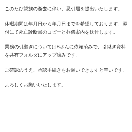
このたび親族の逝去に伴い、忌引届を提出いたします。
休暇期間は年月日から年月日までを希望しております、添
付にて死亡診断書のコピーと葬儀案内を送付します。
業務の引継ぎについてはBさんに依頼済みで、引継ぎ資料
を共有フォルダにアップ済みです。
ご確認のうえ、承認手続きをお願いできますと幸いです。
よろしくお願いいたします。