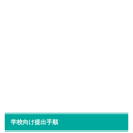
学校向け提出手順