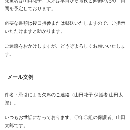
児童名は山田花子、欠席は本日から通夜と葬儀のため二日
間を予定しております。
必要な書類は後日持参または郵送いたしますので、ご指示
いただけますと助かります。
ご迷惑をおかけしますが、どうぞよろしくお願いいたしま
す。
メール文例
件名：忌引による欠席のご連絡（山田花子 保護者 山田太
郎）。
いつもお世話になっております、〇年〇組の保護者、山田
太郎です。