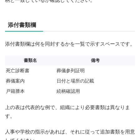
柄と一致しているか確認してください。
添付書類欄
添付書類欄は何を同封するかを一覧で示すスペースです。
書類名
備考
死亡診断書
葬儀参列証明
葬儀案内
日付と場所の記載
戸籍謄本
続柄確認用
上の表は代表的な例で、組織により必要書類は異なりま
す。
人事や学校の指示があれば、それに従って追加書類を用意