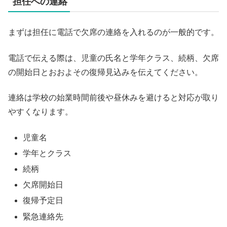
担任への連絡
まずは担任に電話で欠席の連絡を入れるのが一般的です。
電話で伝える際は、児童の氏名と学年クラス、続柄、欠席
の開始日とおおよその復帰見込みを伝えてください。
連絡は学校の始業時間前後や昼休みを避けると対応が取り
やすくなります。
児童名
学年とクラス
続柄
欠席開始日
復帰予定日
緊急連絡先