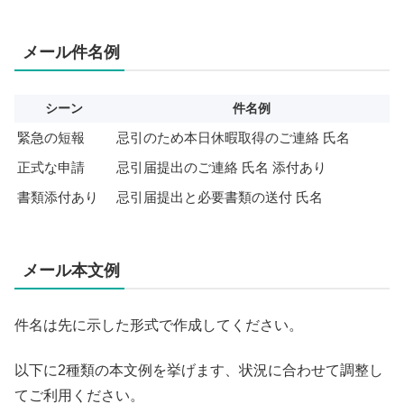
メール件名例
シーン
件名例
緊急の短報
忌引のため本日休暇取得のご連絡 氏名
正式な申請
忌引届提出のご連絡 氏名 添付あり
書類添付あり
忌引届提出と必要書類の送付 氏名
メール本文例
件名は先に示した形式で作成してください。
以下に2種類の本文例を挙げます、状況に合わせて調整し
てご利用ください。