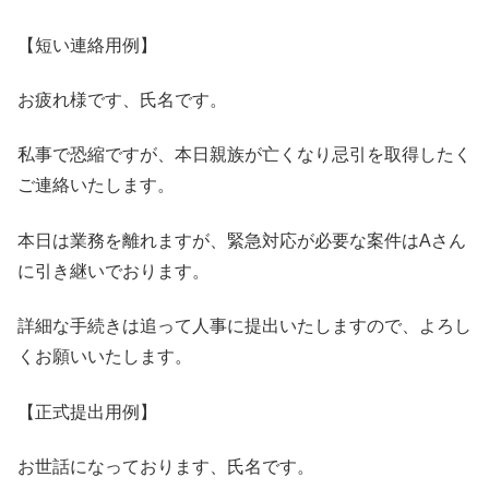
【短い連絡用例】
お疲れ様です、氏名です。
私事で恐縮ですが、本日親族が亡くなり忌引を取得したく
ご連絡いたします。
本日は業務を離れますが、緊急対応が必要な案件はAさん
に引き継いでおります。
詳細な手続きは追って人事に提出いたしますので、よろし
くお願いいたします。
【正式提出用例】
お世話になっております、氏名です。