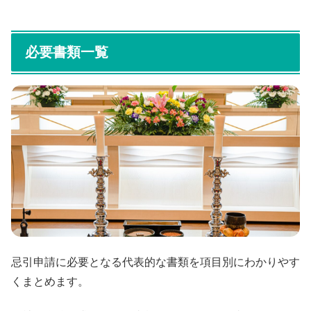
必要書類一覧
忌引申請に必要となる代表的な書類を項目別にわかりやす
くまとめます。