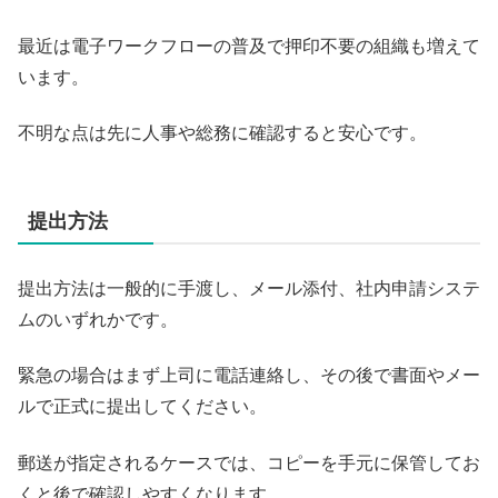
最近は電子ワークフローの普及で押印不要の組織も増えて
います。
不明な点は先に人事や総務に確認すると安心です。
提出方法
提出方法は一般的に手渡し、メール添付、社内申請システ
ムのいずれかです。
緊急の場合はまず上司に電話連絡し、その後で書面やメー
ルで正式に提出してください。
郵送が指定されるケースでは、コピーを手元に保管してお
くと後で確認しやすくなります。