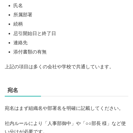
氏名
所属部署
続柄
忌引開始日と終了日
連絡先
添付書類の有無
上記の項目は多くの会社や学校で共通しています。
宛名
宛名はまず組織名や部署名を明確に記載してください。
社内ルールにより「人事部御中」や「○○部長 様」など使
い分けが必要です。