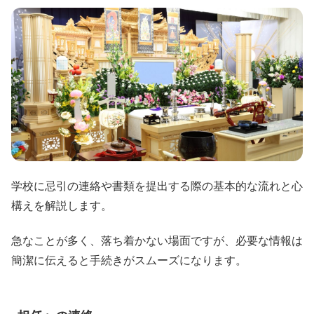
学校に忌引の連絡や書類を提出する際の基本的な流れと心
構えを解説します。
急なことが多く、落ち着かない場面ですが、必要な情報は
簡潔に伝えると手続きがスムーズになります。