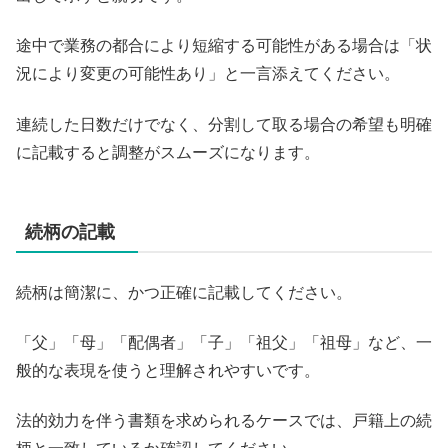
途中で業務の都合により短縮する可能性がある場合は「状
況により変更の可能性あり」と一言添えてください。
連続した日数だけでなく、分割して取る場合の希望も明確
に記載すると調整がスムーズになります。
続柄の記載
続柄は簡潔に、かつ正確に記載してください。
「父」「母」「配偶者」「子」「祖父」「祖母」など、一
般的な表現を使うと理解されやすいです。
法的効力を伴う書類を求められるケースでは、戸籍上の続