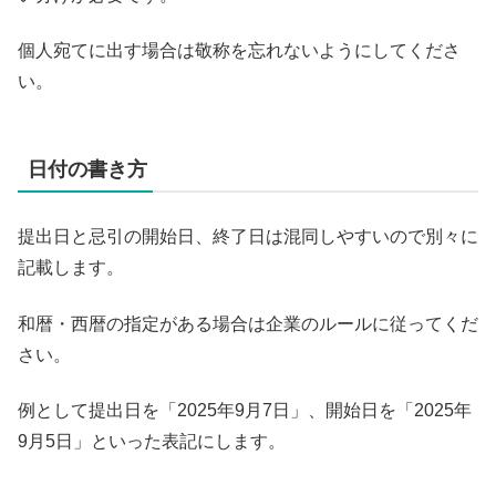
個人宛てに出す場合は敬称を忘れないようにしてくださ
い。
日付の書き方
提出日と忌引の開始日、終了日は混同しやすいので別々に
記載します。
和暦・西暦の指定がある場合は企業のルールに従ってくだ
さい。
例として提出日を「2025年9月7日」、開始日を「2025年
9月5日」といった表記にします。