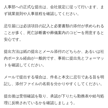
人事部への正式な提出は、会社規定に従って行います、ま
ず就業規則や人事規程を確認してください。
忌引届には必須項目の記入と必要書類の添付が求められる
ことが多く、死亡診断書や葬儀案内のコピーを用意すると
安心です。
提出方法は紙の提出とメール添付のどちらか、あるいは社
内ポータル経由が一般的です、事前に提出先とフォーマッ
トを確認してください。
メールで提出する場合は、件名と本文に忌引である旨を明
記し、添付ファイルの名前を分かりやすくしてください。
提出後は受領確認を取り、承認が下りたら勤務表や給与処
理に反映されているかを確認しましょう。