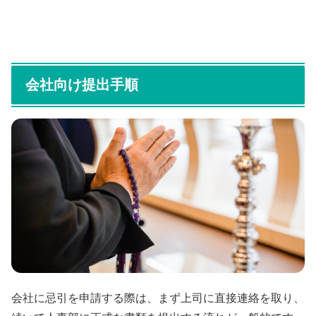
会社向け提出手順
会社に忌引を申請する際は、まず上司に直接連絡を取り、