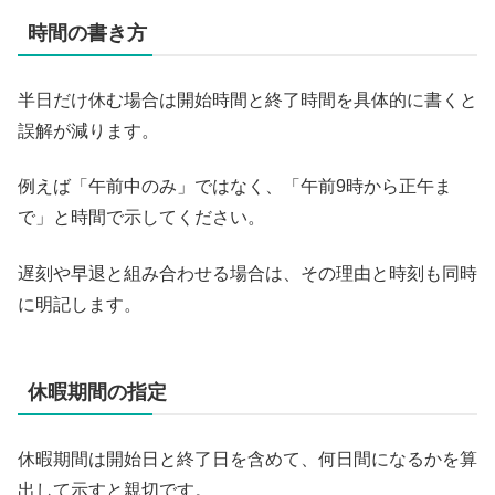
時間の書き方
半日だけ休む場合は開始時間と終了時間を具体的に書くと
誤解が減ります。
例えば「午前中のみ」ではなく、「午前9時から正午ま
で」と時間で示してください。
遅刻や早退と組み合わせる場合は、その理由と時刻も同時
に明記します。
休暇期間の指定
休暇期間は開始日と終了日を含めて、何日間になるかを算
出して示すと親切です。