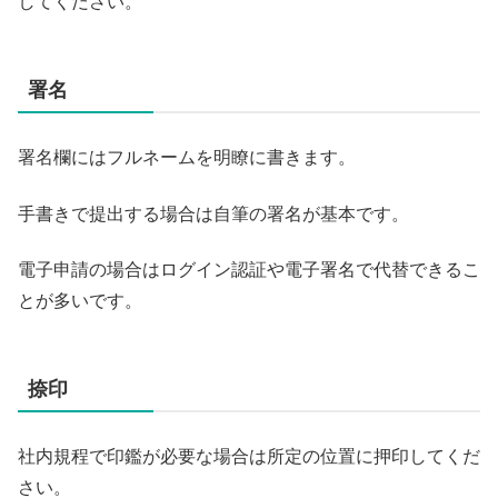
してください。
署名
署名欄にはフルネームを明瞭に書きます。
手書きで提出する場合は自筆の署名が基本です。
電子申請の場合はログイン認証や電子署名で代替できるこ
とが多いです。
捺印
社内規程で印鑑が必要な場合は所定の位置に押印してくだ
さい。