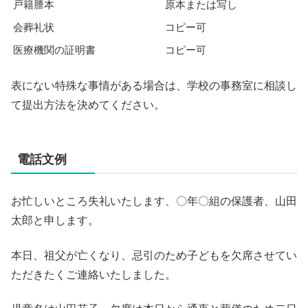
戸籍謄本
原本または写し
会葬礼状
コピー可
医療機関の証明書
コピー可
表にない特殊な事情がある場合は、学校の事務室に相談し
て提出方法を決めてください。
電話文例
お忙しいところ失礼いたします、〇年〇組の保護者、山田
太郎と申します。
本日、祖父が亡くなり、忌引のため子どもを欠席させてい
ただきたくご連絡いたしました。