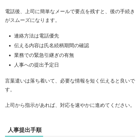
電話後、上司に簡単なメールで要点を残すと、後の手続き
がスムーズになります。
連絡方法は電話優先
伝える内容は氏名続柄期間の確認
業務での緊急引継ぎの有無
人事への提出予定日
言葉遣いは落ち着いて、必要な情報を短く伝えると良いで
す。
上司から指示があれば、対応を速やかに進めてください。
人事提出手順