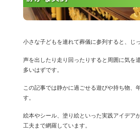
小さな子どもを連れて葬儀に参列すると、じ
声を出したり走り回ったりすると周囲に気を
多いはずです。
この記事では静かに過ごせる遊びや持ち物、
す。
絵本やシール、塗り絵といった実践アイデア
工夫まで網羅しています。