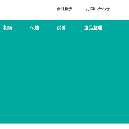
会社概要
お問い合わせ
相続
仏壇
供養
遺品整理