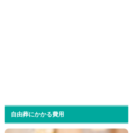
自由葬にかかる費用