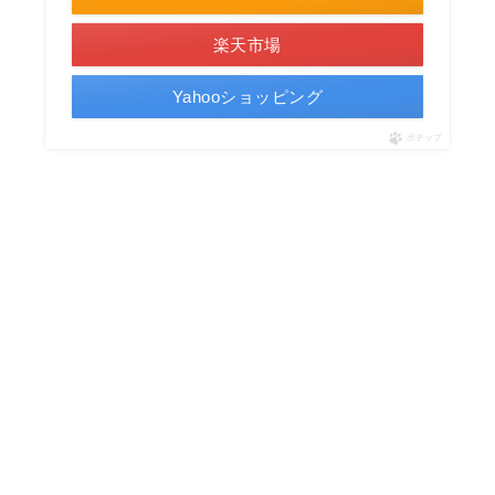
楽天市場
Yahooショッピング
ポチップ