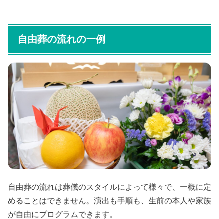
自由葬の流れの一例
自由葬の流れは葬儀のスタイルによって様々で、一概に定
めることはできません。演出も手順も、生前の本人や家族
が自由にプログラムできます。