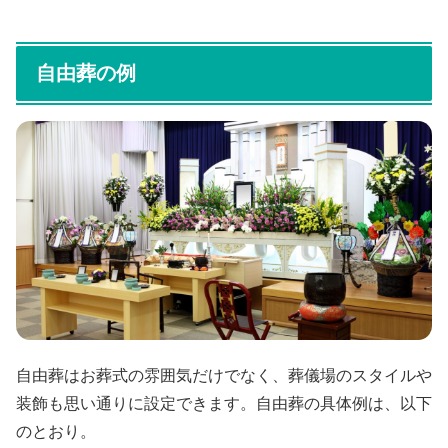
自由葬の例
自由葬はお葬式の雰囲気だけでなく、葬儀場のスタイルや
装飾も思い通りに設定できます。自由葬の具体例は、以下
のとおり。