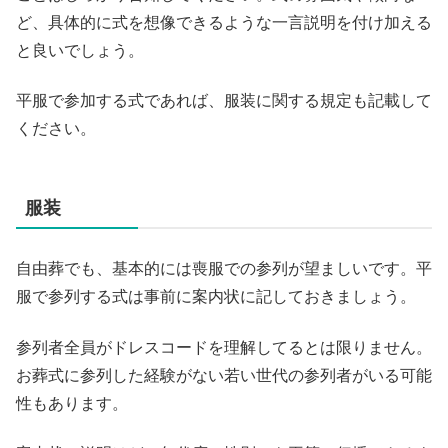
ど、具体的に式を想像できるような一言説明を付け加える
と良いでしょう。
平服で参加する式であれば、服装に関する規定も記載して
ください。
服装
自由葬でも、基本的には喪服での参列が望ましいです。平
服で参列する式は事前に案内状に記しておきましょう。
参列者全員がドレスコードを理解してるとは限りません。
お葬式に参列した経験がない若い世代の参列者がいる可能
性もあります。