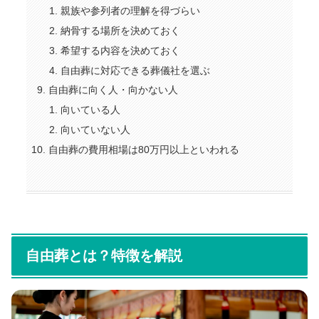
親族や参列者の理解を得づらい
納骨する場所を決めておく
希望する内容を決めておく
自由葬に対応できる葬儀社を選ぶ
自由葬に向く人・向かない人
向いている人
向いていない人
自由葬の費用相場は80万円以上といわれる
自由葬とは？特徴を解説