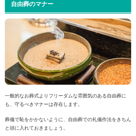
自由葬のマナー
一般的なお葬式よりフリーダムな雰囲気のある自由葬に
も、守るべきマナーは存在します。
葬儀で恥をかかないように、自由葬での礼儀作法をきちん
と頭に入れておきましょう。