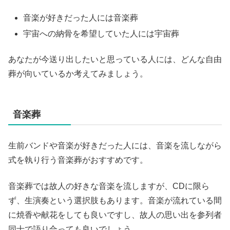
音楽が好きだった人には音楽葬
宇宙への納骨を希望していた人には宇宙葬
あなたが今送り出したいと思っている人には、どんな自由
葬が向いているか考えてみましょう。
音楽葬
生前バンドや音楽が好きだった人には、音楽を流しながら
式を執り行う音楽葬がおすすめです。
音楽葬では故人の好きな音楽を流しますが、CDに限ら
ず、生演奏という選択肢もあります。音楽が流れている間
に焼香や献花をしても良いですし、故人の思い出を参列者
同士で語り合っても良いでしょう。