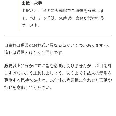
出棺・火葬
出棺され、最後に火葬場でご遺体を火葬しま
す。式によっては、火葬後に会食が行われる
ケースも。
自由葬は通常のお葬式と異なる点がいくつかありますが、
流れは通常とほとんど同じです。
必要以上に静かに式に臨む必要はありませんが、羽目を外
しすぎないよう注意しましょう。あくまでも故人の最期を
尊重する気持ちを抱き、式全体の雰囲気に合わせた言動や
行動を意識してください。