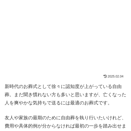
2025.02.04
新時代のお葬式として徐々に認知度が上がっている自由
葬。まだ聞き慣れない方も多いと思いますが、亡くなった
人を爽やかな気持ちで送るには最適のお葬式です。
友人や家族の最期のために自由葬を執り行いたいけれど、
費用や具体的例が分からなければ最初の一歩を踏み出せま