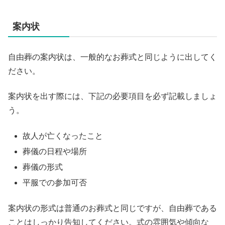
案内状
自由葬の案内状は、一般的なお葬式と同じように出してく
ださい。
案内状を出す際には、下記の必要項目を必ず記載しましょ
う。
故人が亡くなったこと
葬儀の日程や場所
葬儀の形式
平服での参加可否
案内状の形式は普通のお葬式と同じですが、自由葬である
ことはしっかり告知してください。式の雰囲気や傾向な