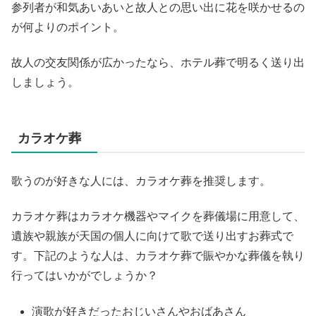
参列者が和気あいあいと故人との思い出に花を咲かせるの
が何よりのポイント。
故人の交友関係が広かったなら、ホテル葬で明るく送り出
しましょう。
カラオケ葬
歌うのが好きな人には、カラオケ葬を推奨します。
カラオケ葬はカラオケ機器やマイクを葬儀場に用意して、
遺族や親族が天国の個人に向けて歌で送り出すお葬式で
す。下記のような人は、カラオケ葬で賑やかな葬儀を執り
行ってはいかがでしょうか？
演歌が好きだったおじいさんやおばあさん