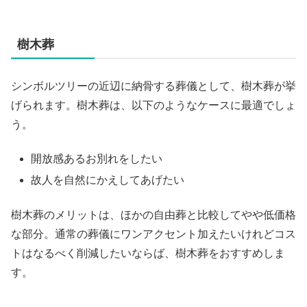
樹木葬
シンボルツリーの近辺に納骨する葬儀として、樹木葬が挙
げられます。樹木葬は、以下のようなケースに最適でしょ
う。
開放感あるお別れをしたい
故人を自然にかえしてあげたい
樹木葬のメリットは、ほかの自由葬と比較してやや低価格
な部分。通常の葬儀にワンアクセント加えたいけれどコス
トはなるべく削減したいならば、樹木葬をおすすめしま
す。