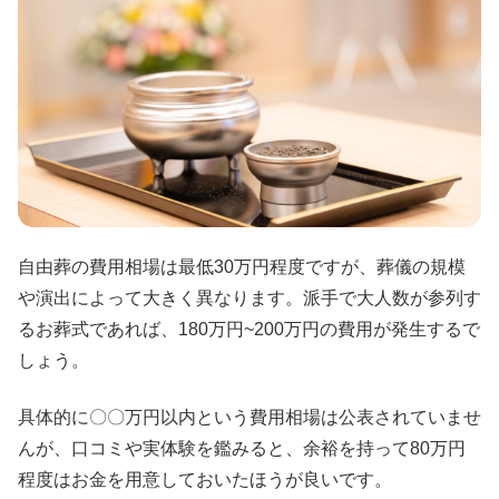
自由葬の費用相場は最低30万円程度ですが、葬儀の規模
や演出によって大きく異なります。派手で大人数が参列す
るお葬式であれば、180万円~200万円の費用が発生するで
しょう。
具体的に〇〇万円以内という費用相場は公表されていませ
んが、口コミや実体験を鑑みると、余裕を持って80万円
程度はお金を用意しておいたほうが良いです。