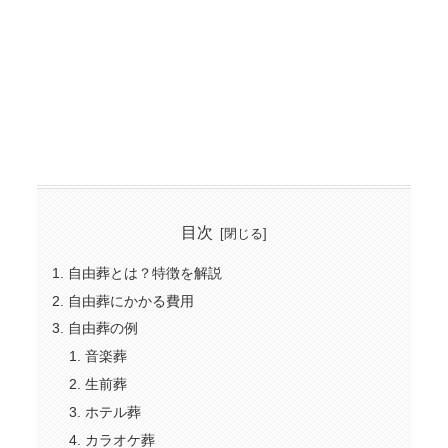
目次
自由葬とは？特徴を解説
自由葬にかかる費用
自由葬の例
音楽葬
生前葬
ホテル葬
カラオケ葬