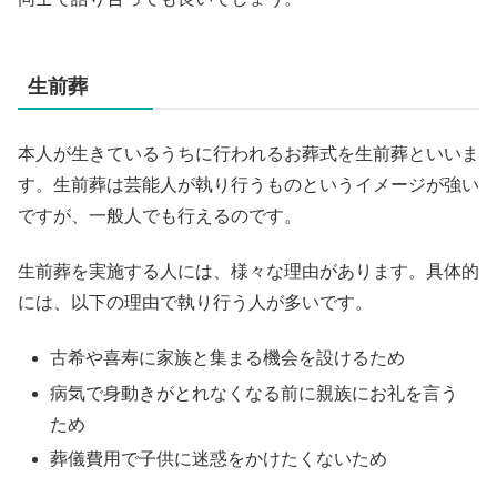
生前葬
本人が生きているうちに行われるお葬式を生前葬といいま
す。生前葬は芸能人が執り行うものというイメージが強い
ですが、一般人でも行えるのです。
生前葬を実施する人には、様々な理由があります。具体的
には、以下の理由で執り行う人が多いです。
古希や喜寿に家族と集まる機会を設けるため
病気で身動きがとれなくなる前に親族にお礼を言う
ため
葬儀費用で子供に迷惑をかけたくないため